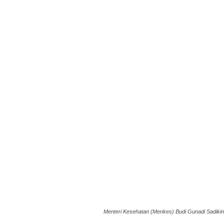
Menteri Kesehatan (Menkes) Budi Gunadi Sadi