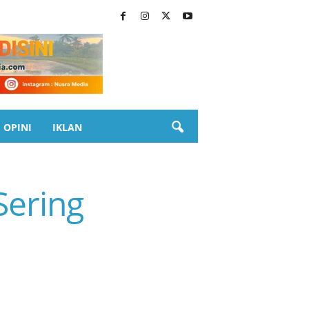
OPINI
IKLAN
Sering