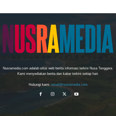
Nusramedia.com adalah situs web berita informasi terkini Nusa Tenggara.
Kami menyediakan berita dan kabar terkini setiap hari.
Hubungi kami:
email@nusramedia.com