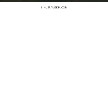
© NUSRAMEDIA.COM