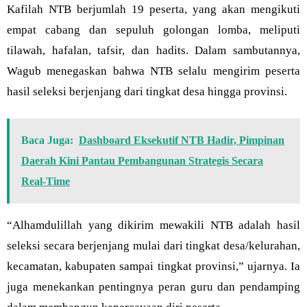
Kafilah NTB berjumlah 19 peserta, yang akan mengikuti
empat cabang dan sepuluh golongan lomba, meliputi
tilawah, hafalan, tafsir, dan hadits. Dalam sambutannya,
Wagub menegaskan bahwa NTB selalu mengirim peserta
hasil seleksi berjenjang dari tingkat desa hingga provinsi.
Baca Juga:
Dashboard Eksekutif NTB Hadir, Pimpinan
Daerah Kini Pantau Pembangunan Strategis Secara
Real-Time
“Alhamdulillah yang dikirim mewakili NTB adalah hasil
seleksi secara berjenjang mulai dari tingkat desa/kelurahan,
kecamatan, kabupaten sampai tingkat provinsi,” ujarnya. Ia
juga menekankan pentingnya peran guru dan pendamping