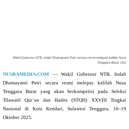
Wakil Gubernur NTB, Indah Dhamayanti Putri secara resmi melepas kafilah Nusa
Tenggara Barat. (Ist)
NUSRAMEDIA.COM
— Wakil Gubernur NTB, Indah
Dhamayanti Putri secara resmi melepas kafilah Nusa
Tenggara Barat yang akan berkompetisi pada Seleksi
Tilawatil Qur’an dan Hadits (STQH) XXVIII Tingkat
Nasional di Kota Kendari, Sulawesi Tenggara, 10–19
Oktober 2025.