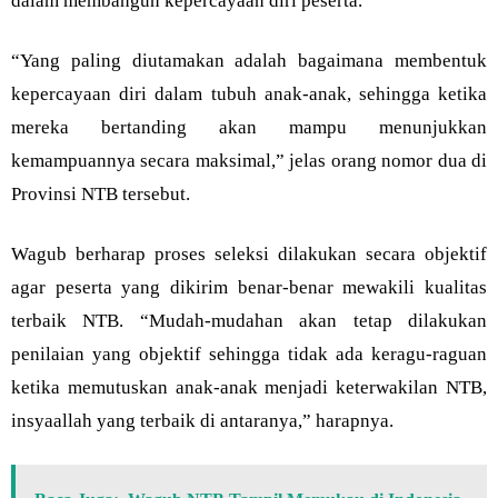
dalam membangun kepercayaan diri peserta.
“Yang paling diutamakan adalah bagaimana membentuk
kepercayaan diri dalam tubuh anak-anak, sehingga ketika
mereka bertanding akan mampu menunjukkan
kemampuannya secara maksimal,” jelas orang nomor dua di
Provinsi NTB tersebut.
Wagub berharap proses seleksi dilakukan secara objektif
agar peserta yang dikirim benar-benar mewakili kualitas
terbaik NTB. “Mudah-mudahan akan tetap dilakukan
penilaian yang objektif sehingga tidak ada keragu-raguan
ketika memutuskan anak-anak menjadi keterwakilan NTB,
insyaallah yang terbaik di antaranya,” harapnya.