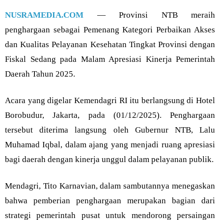
NUSRAMEDIA.COM
— Provinsi NTB meraih
penghargaan sebagai Pemenang Kategori Perbaikan Akses
dan Kualitas Pelayanan Kesehatan Tingkat Provinsi dengan
Fiskal Sedang pada Malam Apresiasi Kinerja Pemerintah
Daerah Tahun 2025.
Acara yang digelar Kemendagri RI itu berlangsung di Hotel
Borobudur, Jakarta, pada (01/12/2025). Penghargaan
tersebut diterima langsung oleh Gubernur NTB, Lalu
Muhamad Iqbal, dalam ajang yang menjadi ruang apresiasi
bagi daerah dengan kinerja unggul dalam pelayanan publik.
Mendagri, Tito Karnavian, dalam sambutannya menegaskan
bahwa pemberian penghargaan merupakan bagian dari
strategi pemerintah pusat untuk mendorong persaingan