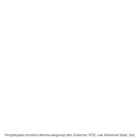
Penghargaan tersebut diterima langsung oleh Gubernur NTB, Lalu Muhamad Iqbal. (Ist)