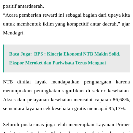
positif antardaerah.
“Acara pemberian reward ini sebagai bagian dari upaya kita
untuk membentuk iklim yang kompetitif antar daerah,” ujar
Mendagri.
Baca Juga:
BPS : Kinerja Ekonomi NTB Makin Solid,
Ekspor Meroket dan Pariwisata Terus Menguat
NTB dinilai layak mendapatkan penghargaan karena
menunjukkan peningkatan signifikan di sektor kesehatan.
Akses dan pelayanan kesehatan mencatat capaian 86,68%,
sementara layanan cek kesehatan gratis mencapai 95,17%.
Seluruh puskesmas juga telah menerapkan Layanan Primer