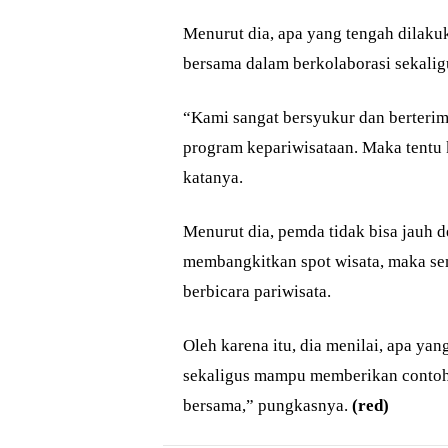
Menurut dia, apa yang tengah dilaku
bersama dalam berkolaborasi sekalig
“Kami sangat bersyukur dan berterim
program kepariwisataan. Maka tentu 
katanya.
Menurut dia, pemda tidak bisa jauh d
membangkitkan spot wisata, maka sem
berbicara pariwisata.
Oleh karena itu, dia menilai, apa ya
sekaligus mampu memberikan contoh. 
bersama,” pungkasnya.
(red)