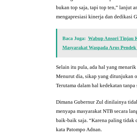
bukan top saja, tapi top ten,” lanju
mengapresiasi kinerja dan dedikasi
Baca Juga:
Wabup Ansori Tinjau 
Masyarakat Waspada Arus Pendek 
Selain itu pula, ada hal yang menari
Menurut dia, sikap yang ditunjukan o
Terutama dalam hal kedekatan tanpa
Dimana Gubernur Zul dinilainya tida
menyapa masyarakat NTB secara lan
baik-baik saja. “Karena paling tidak 
kata Patompo Adnan.