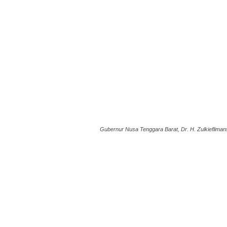
Gubernur Nusa Tenggara Barat, Dr. H. Zulkieflim