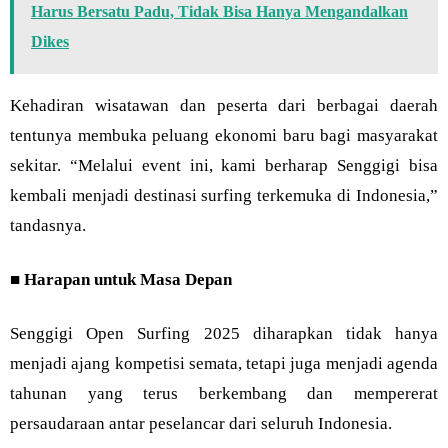
Harus Bersatu Padu, Tidak Bisa Hanya Mengandalkan
Dikes
Kehadiran wisatawan dan peserta dari berbagai daerah
tentunya membuka peluang ekonomi baru bagi masyarakat
sekitar. “Melalui event ini, kami berharap Senggigi bisa
kembali menjadi destinasi surfing terkemuka di Indonesia,”
tandasnya.
■
Harapan untuk Masa Depan
Senggigi Open Surfing 2025 diharapkan tidak hanya
menjadi ajang kompetisi semata, tetapi juga menjadi agenda
tahunan yang terus berkembang dan mempererat
persaudaraan antar peselancar dari seluruh Indonesia.