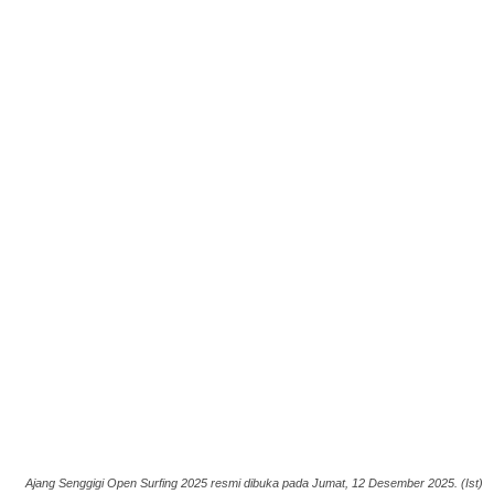
Ajang Senggigi Open Surfing 2025 resmi dibuka pada Jumat, 12 Desember 2025. (Ist)