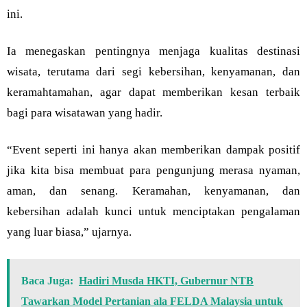
ini.
Ia menegaskan pentingnya menjaga kualitas destinasi
wisata, terutama dari segi kebersihan, kenyamanan, dan
keramahtamahan, agar dapat memberikan kesan terbaik
bagi para wisatawan yang hadir.
“Event seperti ini hanya akan memberikan dampak positif
jika kita bisa membuat para pengunjung merasa nyaman,
aman, dan senang. Keramahan, kenyamanan, dan
kebersihan adalah kunci untuk menciptakan pengalaman
yang luar biasa,” ujarnya.
Baca Juga:
Hadiri Musda HKTI, Gubernur NTB
Tawarkan Model Pertanian ala FELDA Malaysia untuk