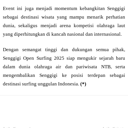
Event ini juga menjadi momentum kebangkitan Senggigi
sebagai destinasi wisata yang mampu menarik perhatian
dunia, sekaligus menjadi arena kompetisi olahraga laut
yang diperhitungkan di kancah nasional dan internasional.
Dengan semangat tinggi dan dukungan semua pihak,
Senggigi Open Surfing 2025 siap mengukir sejarah baru
dalam dunia olahraga air dan pariwisata NTB, serta
mengembalikan Senggigi ke posisi terdepan sebagai
destinasi surfing unggulan Indonesia.
(*)
Bagikan