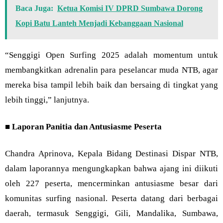
Baca Juga:
Ketua Komisi IV DPRD Sumbawa Dorong
Kopi Batu Lanteh Menjadi Kebanggaan Nasional
“Senggigi Open Surfing 2025 adalah momentum untuk
membangkitkan adrenalin para peselancar muda NTB, agar
mereka bisa tampil lebih baik dan bersaing di tingkat yang
lebih tinggi,” lanjutnya.
■
Laporan Panitia dan Antusiasme Peserta
Chandra Aprinova, Kepala Bidang Destinasi Dispar NTB,
dalam laporannya mengungkapkan bahwa ajang ini diikuti
oleh 227 peserta, mencerminkan antusiasme besar dari
komunitas surfing nasional. Peserta datang dari berbagai
daerah, termasuk Senggigi, Gili, Mandalika, Sumbawa,