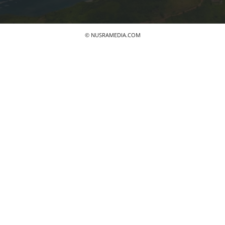
© NUSRAMEDIA.COM