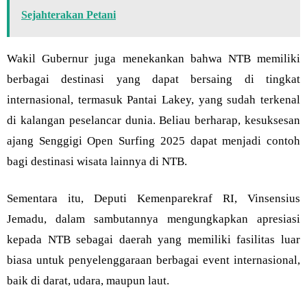
Sejahterakan Petani
Wakil Gubernur juga menekankan bahwa NTB memiliki
berbagai destinasi yang dapat bersaing di tingkat
internasional, termasuk Pantai Lakey, yang sudah terkenal
di kalangan peselancar dunia. Beliau berharap, kesuksesan
ajang Senggigi Open Surfing 2025 dapat menjadi contoh
bagi destinasi wisata lainnya di NTB.
Sementara itu, Deputi Kemenparekraf RI, Vinsensius
Jemadu, dalam sambutannya mengungkapkan apresiasi
kepada NTB sebagai daerah yang memiliki fasilitas luar
biasa untuk penyelenggaraan berbagai event internasional,
baik di darat, udara, maupun laut.