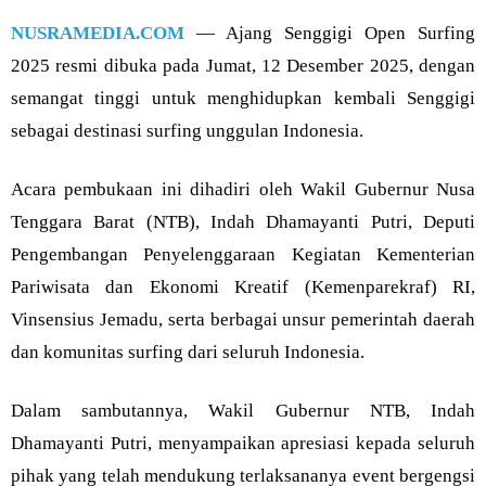
NUSRAMEDIA.COM
— Ajang Senggigi Open Surfing
2025 resmi dibuka pada Jumat, 12 Desember 2025, dengan
semangat tinggi untuk menghidupkan kembali Senggigi
sebagai destinasi surfing unggulan Indonesia.
Acara pembukaan ini dihadiri oleh Wakil Gubernur Nusa
Tenggara Barat (NTB), Indah Dhamayanti Putri, Deputi
Pengembangan Penyelenggaraan Kegiatan Kementerian
Pariwisata dan Ekonomi Kreatif (Kemenparekraf) RI,
Vinsensius Jemadu, serta berbagai unsur pemerintah daerah
dan komunitas surfing dari seluruh Indonesia.
Dalam sambutannya, Wakil Gubernur NTB, Indah
Dhamayanti Putri, menyampaikan apresiasi kepada seluruh
pihak yang telah mendukung terlaksananya event bergengsi