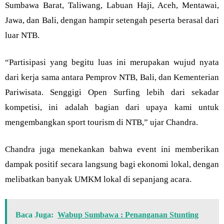
Sumbawa Barat, Taliwang, Labuan Haji, Aceh, Mentawai,
Jawa, dan Bali, dengan hampir setengah peserta berasal dari
luar NTB.
“Partisipasi yang begitu luas ini merupakan wujud nyata
dari kerja sama antara Pemprov NTB, Bali, dan Kementerian
Pariwisata. Senggigi Open Surfing lebih dari sekadar
kompetisi, ini adalah bagian dari upaya kami untuk
mengembangkan sport tourism di NTB,” ujar Chandra.
Chandra juga menekankan bahwa event ini memberikan
dampak positif secara langsung bagi ekonomi lokal, dengan
melibatkan banyak UMKM lokal di sepanjang acara.
Baca Juga:
Wabup Sumbawa : Penanganan Stunting