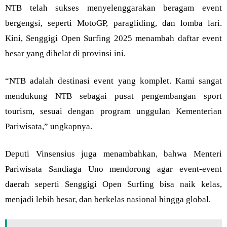
NTB telah sukses menyelenggarakan beragam event
bergengsi, seperti MotoGP, paragliding, dan lomba lari.
Kini, Senggigi Open Surfing 2025 menambah daftar event
besar yang dihelat di provinsi ini.
“NTB adalah destinasi event yang komplet. Kami sangat
mendukung NTB sebagai pusat pengembangan sport
tourism, sesuai dengan program unggulan Kementerian
Pariwisata,” ungkapnya.
Deputi Vinsensius juga menambahkan, bahwa Menteri
Pariwisata Sandiaga Uno mendorong agar event-event
daerah seperti Senggigi Open Surfing bisa naik kelas,
menjadi lebih besar, dan berkelas nasional hingga global.