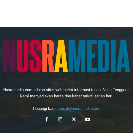
Nusramedia.com adalah situs web berita informasi terkini Nusa Tenggara.
Kami menyediakan berita dan kabar terkini setiap hari.
Hubungi kami:
email@nusramedia.com