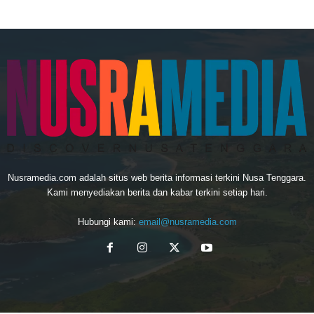
Nusramedia.com adalah situs web berita informasi terkini Nusa Tenggara.
Kami menyediakan berita dan kabar terkini setiap hari.
Hubungi kami:
email@nusramedia.com