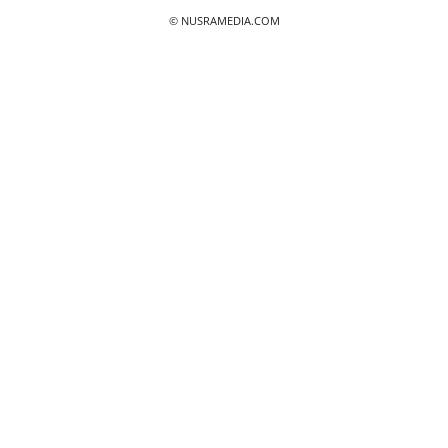
© NUSRAMEDIA.COM