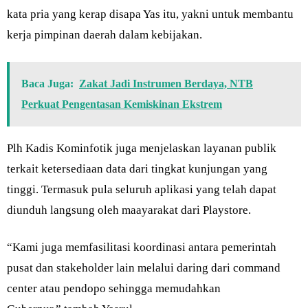
kata pria yang kerap disapa Yas itu, yakni untuk membantu
kerja pimpinan daerah dalam kebijakan.
Baca Juga:
Zakat Jadi Instrumen Berdaya, NTB
Perkuat Pengentasan Kemiskinan Ekstrem
Plh Kadis Kominfotik juga menjelaskan layanan publik
terkait ketersediaan data dari tingkat kunjungan yang
tinggi. Termasuk pula seluruh aplikasi yang telah dapat
diunduh langsung oleh maayarakat dari Playstore.
“Kami juga memfasilitasi koordinasi antara pemerintah
pusat dan stakeholder lain melalui daring dari command
center atau pendopo sehingga memudahkan