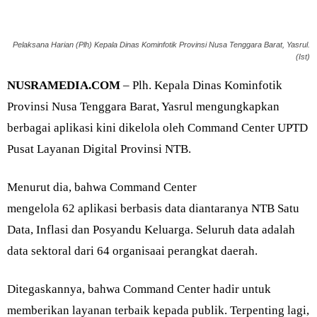
Pelaksana Harian (Plh) Kepala Dinas Kominfotik Provinsi Nusa Tenggara Barat, Yasrul.
(Ist)
NUSRAMEDIA.COM
– Plh. Kepala Dinas Kominfotik
Provinsi Nusa Tenggara Barat, Yasrul mengungkapkan
berbagai aplikasi kini dikelola oleh Command Center UPTD
Pusat Layanan Digital Provinsi NTB.
Menurut dia, bahwa Command Center
mengelola 62 aplikasi berbasis data diantaranya NTB Satu
Data, Inflasi dan Posyandu Keluarga. Seluruh data adalah
data sektoral dari 64 organisaai perangkat daerah.
Ditegaskannya, bahwa Command Center hadir untuk
memberikan layanan terbaik kepada publik. Terpenting lagi,