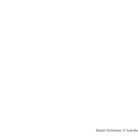
Bupati Sumbawa, H Syarafud