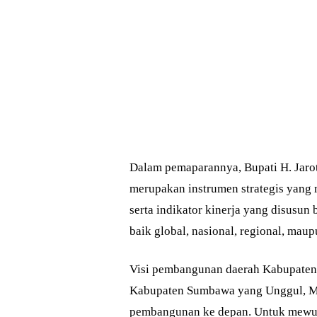
Dalam pemaparannya, Bupati H. Jar
merupakan instrumen strategis yang m
serta indikator kinerja yang disusun 
baik global, nasional, regional, maup
Visi pembangunan daerah Kabupate
Kabupaten Sumbawa yang Unggul, Maj
pembangunan ke depan. Untuk mewuju