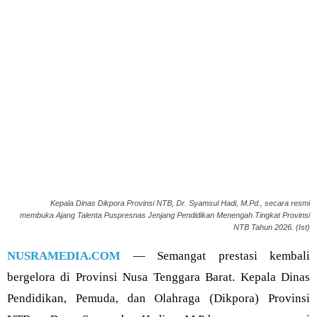
Kepala Dinas Dikpora Provinsi NTB, Dr. Syamsul Hadi, M.Pd., secara resmi
membuka Ajang Talenta Puspresnas Jenjang Pendidikan Menengah Tingkat Provinsi
NTB Tahun 2026. (Ist)
NUSRAMEDIA.COM
— Semangat prestasi kembali
bergelora di Provinsi Nusa Tenggara Barat. Kepala Dinas
Pendidikan, Pemuda, dan Olahraga (Dikpora) Provinsi