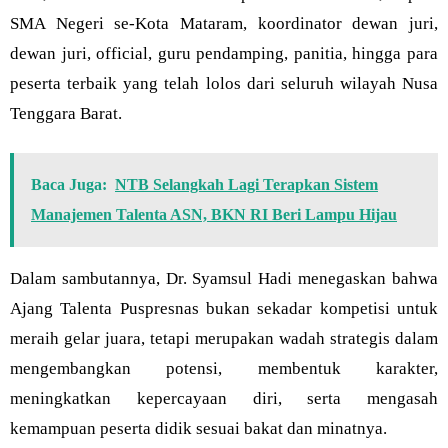
SMA Negeri se-Kota Mataram, koordinator dewan juri,
dewan juri, official, guru pendamping, panitia, hingga para
peserta terbaik yang telah lolos dari seluruh wilayah Nusa
Tenggara Barat.
Baca Juga:
NTB Selangkah Lagi Terapkan Sistem
Manajemen Talenta ASN, BKN RI Beri Lampu Hijau
Dalam sambutannya, Dr. Syamsul Hadi menegaskan bahwa
Ajang Talenta Puspresnas bukan sekadar kompetisi untuk
meraih gelar juara, tetapi merupakan wadah strategis dalam
mengembangkan potensi, membentuk karakter,
meningkatkan kepercayaan diri, serta mengasah
kemampuan peserta didik sesuai bakat dan minatnya.