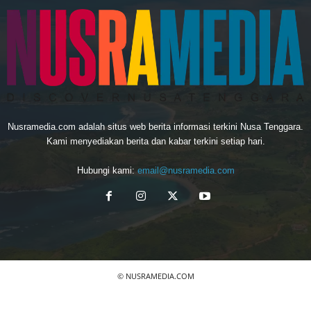
Nusramedia.com adalah situs web berita informasi terkini Nusa Tenggara.
Kami menyediakan berita dan kabar terkini setiap hari.
Hubungi kami:
email@nusramedia.com
© NUSRAMEDIA.COM