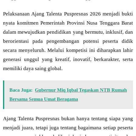
Pelaksanaan Ajang Talenta Puspresnas 2026 menjadi bukti
nyata komitmen Pemerintah Provinsi Nusa Tenggara Barat
dalam mewujudkan pendidikan yang bermutu, inklusif, dan
berorientasi pada pengembangan potensi peserta didik
secara menyeluruh. Melalui kompetisi ini diharapkan lahir
generasi unggul yang kreatif, inovatif, berkarakter, serta
memiliki daya saing global.
Baca Juga:
Gubernur Miq Iqbal Tegaskan NTB Rumah
Bersama Semua Umat Beragama
Ajang Talenta Puspresnas bukan hanya tentang siapa yang
menjadi juara, tetapi juga tentang bagaimana setiap peserta