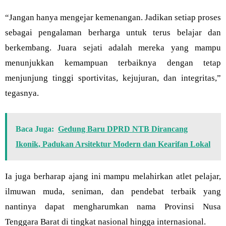
“Jangan hanya mengejar kemenangan. Jadikan setiap proses
sebagai pengalaman berharga untuk terus belajar dan
berkembang. Juara sejati adalah mereka yang mampu
menunjukkan kemampuan terbaiknya dengan tetap
menjunjung tinggi sportivitas, kejujuran, dan integritas,”
tegasnya.
Baca Juga:
Gedung Baru DPRD NTB Dirancang
Ikonik, Padukan Arsitektur Modern dan Kearifan Lokal
Ia juga berharap ajang ini mampu melahirkan atlet pelajar,
ilmuwan muda, seniman, dan pendebat terbaik yang
nantinya dapat mengharumkan nama Provinsi Nusa
Tenggara Barat di tingkat nasional hingga internasional.