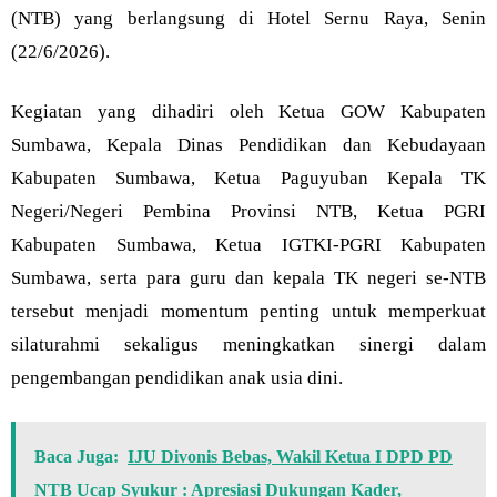
(NTB) yang berlangsung di Hotel Sernu Raya, Senin
(22/6/2026).
Kegiatan yang dihadiri oleh Ketua GOW Kabupaten
Sumbawa, Kepala Dinas Pendidikan dan Kebudayaan
Kabupaten Sumbawa, Ketua Paguyuban Kepala TK
Negeri/Negeri Pembina Provinsi NTB, Ketua PGRI
Kabupaten Sumbawa, Ketua IGTKI-PGRI Kabupaten
Sumbawa, serta para guru dan kepala TK negeri se-NTB
tersebut menjadi momentum penting untuk memperkuat
silaturahmi sekaligus meningkatkan sinergi dalam
pengembangan pendidikan anak usia dini.
Baca Juga:
IJU Divonis Bebas, Wakil Ketua I DPD PD
NTB Ucap Syukur : Apresiasi Dukungan Kader,