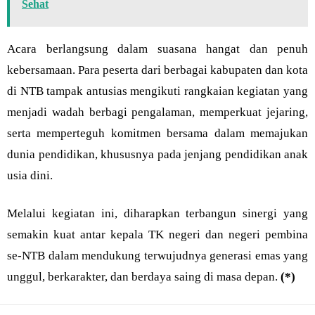
Sehat
Acara berlangsung dalam suasana hangat dan penuh
kebersamaan. Para peserta dari berbagai kabupaten dan kota
di NTB tampak antusias mengikuti rangkaian kegiatan yang
menjadi wadah berbagi pengalaman, memperkuat jejaring,
serta memperteguh komitmen bersama dalam memajukan
dunia pendidikan, khususnya pada jenjang pendidikan anak
usia dini.
Melalui kegiatan ini, diharapkan terbangun sinergi yang
semakin kuat antar kepala TK negeri dan negeri pembina
se-NTB dalam mendukung terwujudnya generasi emas yang
unggul, berkarakter, dan berdaya saing di masa depan.
(*)