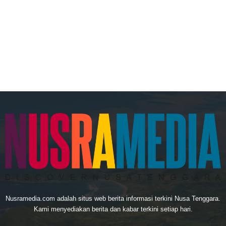
Nusramedia.com adalah situs web berita informasi terkini Nusa Tenggara.
Kami menyediakan berita dan kabar terkini setiap hari.