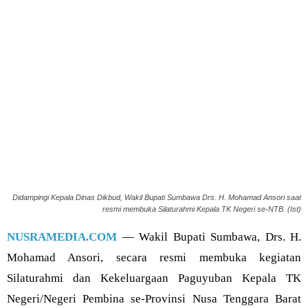
Didampingi Kepala Dinas Dikbud, Wakil Bupati Sumbawa Drs. H. Mohamad Ansori saat
resmi membuka Silaturahmi Kepala TK Negeri se-NTB. (Ist)
NUSRAMEDIA.COM
— Wakil Bupati Sumbawa, Drs. H.
Mohamad Ansori, secara resmi membuka kegiatan
Silaturahmi dan Kekeluargaan Paguyuban Kepala TK
Negeri/Negeri Pembina se-Provinsi Nusa Tenggara Barat