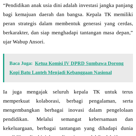
“Pendidikan anak usia dini adalah investasi jangka panjang
bagi kemajuan daerah dan bangsa. Kepala TK memiliki
peran strategis dalam membentuk generasi yang cerdas,
berkarakter, dan siap menghadapi tantangan masa depan,”
ujar Wabup Ansori.
Baca Juga:
Ketua Komisi IV DPRD Sumbawa Dorong
Kopi Batu Lanteh Menjadi Kebanggaan Nasional
Ia juga mengajak seluruh kepala TK untuk terus
memperkuat kolaborasi, berbagi pengalaman, serta
mengembangkan berbagai inovasi dalam pengelolaan
pendidikan. Melalui semangat kebersamaan dan
kekeluargaan, berbagai tantangan yang dihadapi dunia