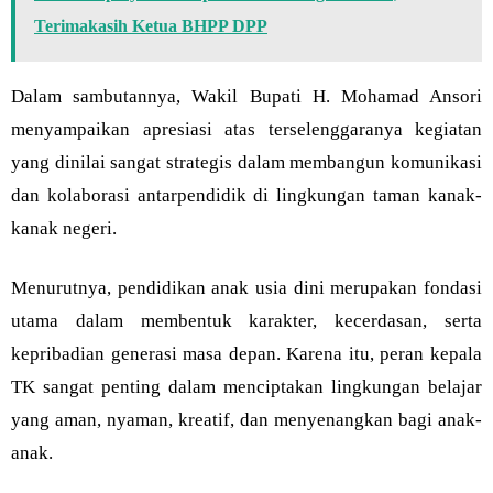
Terimakasih Ketua BHPP DPP
Dalam sambutannya, Wakil Bupati H. Mohamad Ansori
menyampaikan apresiasi atas terselenggaranya kegiatan
yang dinilai sangat strategis dalam membangun komunikasi
dan kolaborasi antarpendidik di lingkungan taman kanak-
kanak negeri.
Menurutnya, pendidikan anak usia dini merupakan fondasi
utama dalam membentuk karakter, kecerdasan, serta
kepribadian generasi masa depan. Karena itu, peran kepala
TK sangat penting dalam menciptakan lingkungan belajar
yang aman, nyaman, kreatif, dan menyenangkan bagi anak-
anak.