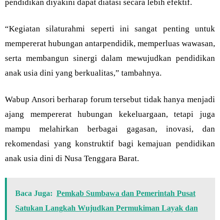
pendidikan diyakini dapat diatasi secara lebih efektif.
“Kegiatan silaturahmi seperti ini sangat penting untuk
mempererat hubungan antarpendidik, memperluas wawasan,
serta membangun sinergi dalam mewujudkan pendidikan
anak usia dini yang berkualitas,” tambahnya.
Wabup Ansori berharap forum tersebut tidak hanya menjadi
ajang mempererat hubungan kekeluargaan, tetapi juga
mampu melahirkan berbagai gagasan, inovasi, dan
rekomendasi yang konstruktif bagi kemajuan pendidikan
anak usia dini di Nusa Tenggara Barat.
Baca Juga:
Pemkab Sumbawa dan Pemerintah Pusat
Satukan Langkah Wujudkan Permukiman Layak dan