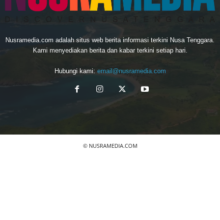
Nusramedia.com adalah situs web berita informasi terkini Nusa Tenggara.
Kami menyediakan berita dan kabar terkini setiap hari.
Hubungi kami:
email@nusramedia.com
© NUSRAMEDIA.COM