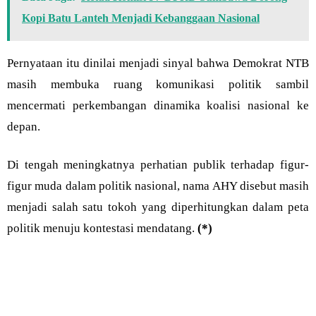
Kopi Batu Lanteh Menjadi Kebanggaan Nasional
Pernyataan itu dinilai menjadi sinyal bahwa Demokrat NTB
masih membuka ruang komunikasi politik sambil
mencermati perkembangan dinamika koalisi nasional ke
depan.
Di tengah meningkatnya perhatian publik terhadap figur-
figur muda dalam politik nasional, nama AHY disebut masih
menjadi salah satu tokoh yang diperhitungkan dalam peta
politik menuju kontestasi mendatang.
(*)