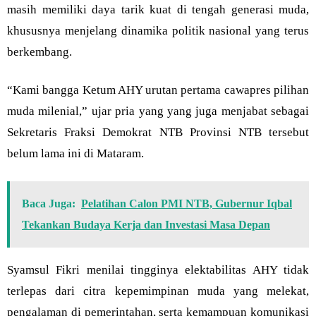
masih memiliki daya tarik kuat di tengah generasi muda,
khususnya menjelang dinamika politik nasional yang terus
berkembang.
“Kami bangga Ketum AHY urutan pertama cawapres pilihan
muda milenial,” ujar pria yang yang juga menjabat sebagai
Sekretaris Fraksi Demokrat NTB Provinsi NTB tersebut
belum lama ini di Mataram.
Baca Juga:
Pelatihan Calon PMI NTB, Gubernur Iqbal
Tekankan Budaya Kerja dan Investasi Masa Depan
Syamsul Fikri menilai tingginya elektabilitas AHY tidak
terlepas dari citra kepemimpinan muda yang melekat,
pengalaman di pemerintahan, serta kemampuan komunikasi