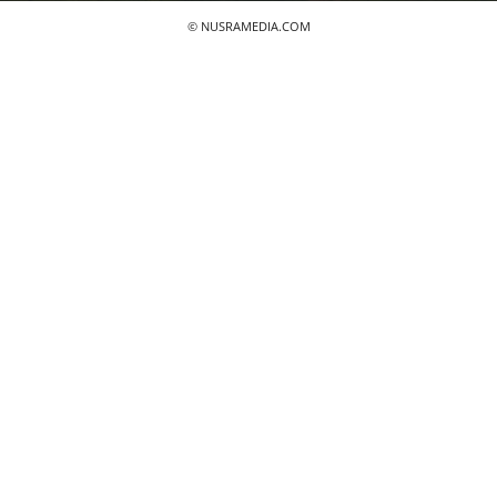
© NUSRAMEDIA.COM