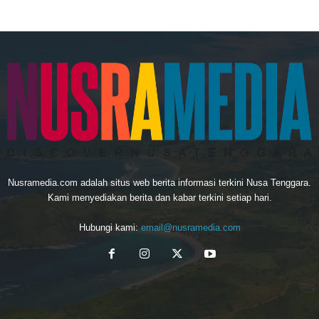
Nusramedia.com adalah situs web berita informasi terkini Nusa Tenggara.
Kami menyediakan berita dan kabar terkini setiap hari.
Hubungi kami:
email@nusramedia.com