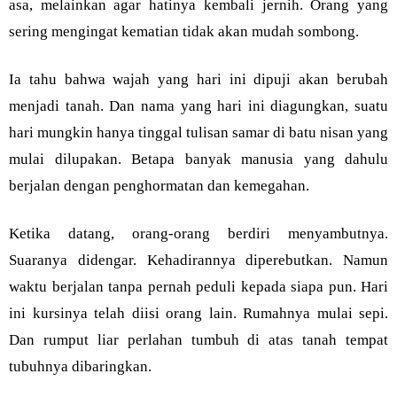
asa, melainkan agar hatinya kembali jernih. Orang yang
sering mengingat kematian tidak akan mudah sombong.
Ia tahu bahwa wajah yang hari ini dipuji akan berubah
menjadi tanah. Dan nama yang hari ini diagungkan, suatu
hari mungkin hanya tinggal tulisan samar di batu nisan yang
mulai dilupakan. Betapa banyak manusia yang dahulu
berjalan dengan penghormatan dan kemegahan.
Ketika datang, orang-orang berdiri menyambutnya.
Suaranya didengar. Kehadirannya diperebutkan. Namun
waktu berjalan tanpa pernah peduli kepada siapa pun. Hari
ini kursinya telah diisi orang lain. Rumahnya mulai sepi.
Dan rumput liar perlahan tumbuh di atas tanah tempat
tubuhnya dibaringkan.