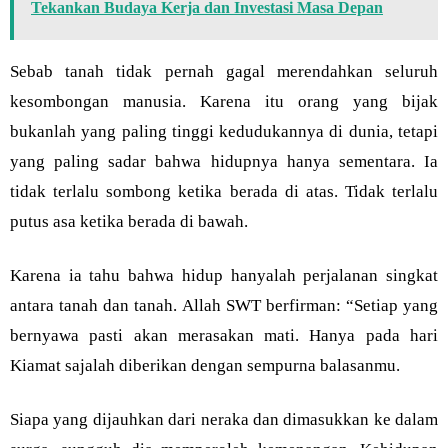
Tekankan Budaya Kerja dan Investasi Masa Depan
Sebab tanah tidak pernah gagal merendahkan seluruh
kesombongan manusia. Karena itu orang yang bijak
bukanlah yang paling tinggi kedudukannya di dunia, tetapi
yang paling sadar bahwa hidupnya hanya sementara. Ia
tidak terlalu sombong ketika berada di atas. Tidak terlalu
putus asa ketika berada di bawah.
Karena ia tahu bahwa hidup hanyalah perjalanan singkat
antara tanah dan tanah. Allah SWT berfirman: “Setiap yang
bernyawa pasti akan merasakan mati. Hanya pada hari
Kiamat sajalah diberikan dengan sempurna balasanmu.
Siapa yang dijauhkan dari neraka dan dimasukkan ke dalam