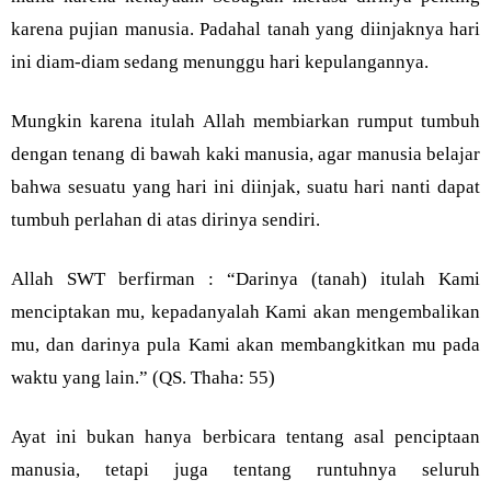
karena pujian manusia. Padahal tanah yang diinjaknya hari
ini diam-diam sedang menunggu hari kepulangannya.
Mungkin karena itulah Allah membiarkan rumput tumbuh
dengan tenang di bawah kaki manusia, agar manusia belajar
bahwa sesuatu yang hari ini diinjak, suatu hari nanti dapat
tumbuh perlahan di atas dirinya sendiri.
Allah SWT berfirman : “Darinya (tanah) itulah Kami
menciptakan mu, kepadanyalah Kami akan mengembalikan
mu, dan darinya pula Kami akan membangkitkan mu pada
waktu yang lain.” (QS. Thaha: 55)
Ayat ini bukan hanya berbicara tentang asal penciptaan
manusia, tetapi juga tentang runtuhnya seluruh