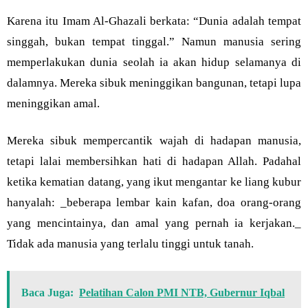
Karena itu Imam Al-Ghazali berkata: “Dunia adalah tempat
singgah, bukan tempat tinggal.” Namun manusia sering
memperlakukan dunia seolah ia akan hidup selamanya di
dalamnya. Mereka sibuk meninggikan bangunan, tetapi lupa
meninggikan amal.
Mereka sibuk mempercantik wajah di hadapan manusia,
tetapi lalai membersihkan hati di hadapan Allah. Padahal
ketika kematian datang, yang ikut mengantar ke liang kubur
hanyalah: _beberapa lembar kain kafan, doa orang-orang
yang mencintainya, dan amal yang pernah ia kerjakan._
Tidak ada manusia yang terlalu tinggi untuk tanah.
Baca Juga:
Pelatihan Calon PMI NTB, Gubernur Iqbal