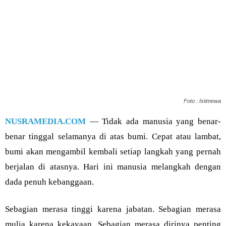
Foto : Istimewa
NUSRAMEDIA.COM
— Tidak ada manusia yang benar-
benar tinggal selamanya di atas bumi. Cepat atau lambat,
bumi akan mengambil kembali setiap langkah yang pernah
berjalan di atasnya. Hari ini manusia melangkah dengan
dada penuh kebanggaan.
Sebagian merasa tinggi karena jabatan. Sebagian merasa
mulia karena kekayaan. Sebagian merasa dirinya penting