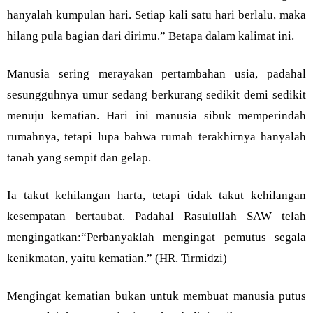
hanyalah kumpulan hari. Setiap kali satu hari berlalu, maka
hilang pula bagian dari dirimu.” Betapa dalam kalimat ini.
Manusia sering merayakan pertambahan usia, padahal
sesungguhnya umur sedang berkurang sedikit demi sedikit
menuju kematian. Hari ini manusia sibuk memperindah
rumahnya, tetapi lupa bahwa rumah terakhirnya hanyalah
tanah yang sempit dan gelap.
Ia takut kehilangan harta, tetapi tidak takut kehilangan
kesempatan bertaubat. Padahal Rasulullah SAW telah
mengingatkan:“Perbanyaklah mengingat pemutus segala
kenikmatan, yaitu kematian.” (HR. Tirmidzi)
Mengingat kematian bukan untuk membuat manusia putus