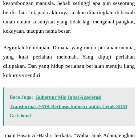
kesombongan manusia. Sebab setinggi apa pun seseorang
berdiri hari ini, pada akhirnya ia akan dibaringkan di bawah
tanah dalam kesunyian yang tidak lagi mengenal pangkat,
kekayaan, maupun nama besar.
Begitulah kehidupan. Dimana yang muda perlahan menua,
yang kuat perlahan melemah. Yang dipuji perlahan
dilupakan. Dan yang hidup perlahan berjalan menuju liang
kuburnya sendiri.
Baca Juga:
Gubernur Miq Iqbal Akselerasi
Transformasi SMK Berbasis Industri untuk Cetak SDM
Go Global
Imam Hasan Al-Bashri berkata: “Wahai anak Adam, engkau