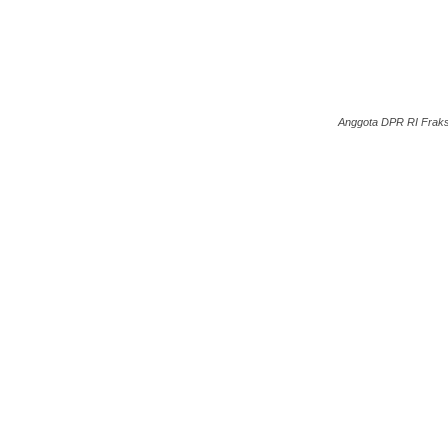
Anggota DPR RI Fraks