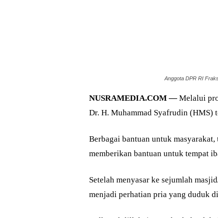
Anggota DPR RI Fraks
NUSRAMEDIA.COM —
Melalui pr
Dr. H. Muhammad Syafrudin (HMS) t
Berbagai bantuan untuk masyarakat, 
memberikan bantuan untuk tempat ib
Setelah menyasar ke sejumlah masjid/
menjadi perhatian pria yang duduk di