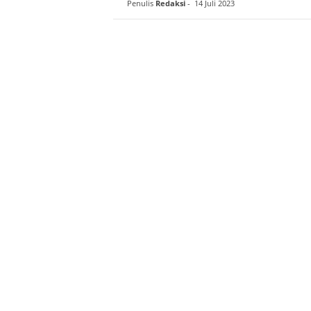
Penulis
Redaksi
-
14 Juli 2023