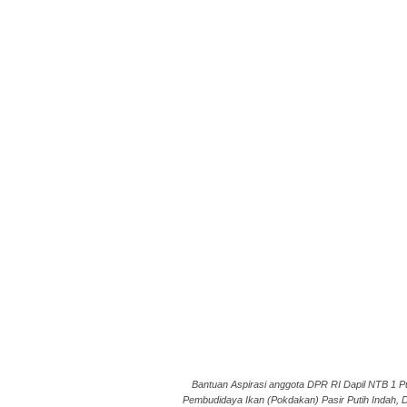
Bantuan Aspirasi anggota DPR RI Dapil NTB 1
Pembudidaya Ikan (Pokdakan) Pasir Putih Indah, 