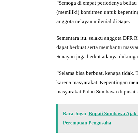
“Semoga di empat periodenya beliau d
(memiliki) komitmen untuk kepentin
anggota nelayan milenial di Sape.
Sementara itu, selaku anggota DPR 
dapat berbuat serta membantu masyara
Senayan juga berkat adanya dukunga
“Selama bisa berbuat, kenapa tidak. 
karena masyarakat. Kepentingan me
masyarakat Pulau Sumbawa di pusat 
Baca Juga:
Bupati Sumbawa Ajak 
Perempuan Pengusaha