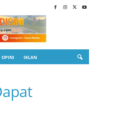
OPINI
IKLAN
Dapat