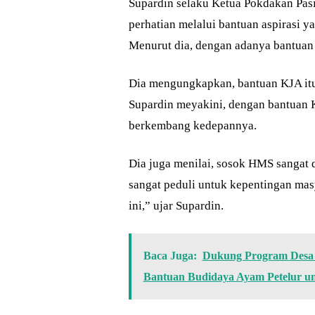
Supardin selaku Ketua Pokdakan Pasi
perhatian melalui bantuan aspirasi 
Menurut dia, dengan adanya bantuan i
Dia mengungkapkan, bantuan KJA itu 
Supardin meyakini, dengan bantuan 
berkembang kedepannya.
Dia juga menilai, sosok HMS sangat 
sangat peduli untuk kepentingan mas
ini,” ujar Supardin.
Baca Juga:
Dukung Program Desa 
Bantuan Budidaya Ayam Petelur 