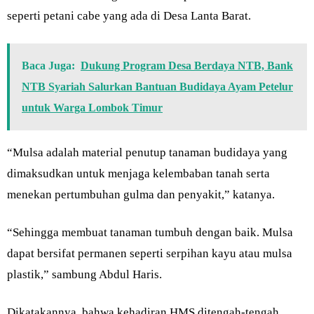
seperti petani cabe yang ada di Desa Lanta Barat.
Baca Juga:
Dukung Program Desa Berdaya NTB, Bank
NTB Syariah Salurkan Bantuan Budidaya Ayam Petelur
untuk Warga Lombok Timur
“Mulsa adalah material penutup tanaman budidaya yang
dimaksudkan untuk menjaga kelembaban tanah serta
menekan pertumbuhan gulma dan penyakit,” katanya.
“Sehingga membuat tanaman tumbuh dengan baik. Mulsa
dapat bersifat permanen seperti serpihan kayu atau mulsa
plastik,” sambung Abdul Haris.
Dikatakannya, bahwa kehadiran HMS ditengah-tengah