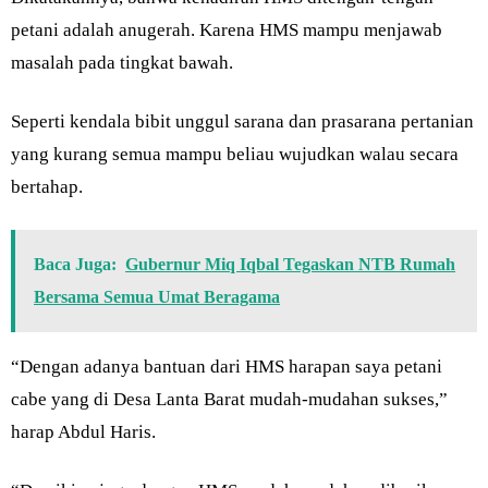
petani adalah anugerah. Karena HMS mampu menjawab
masalah pada tingkat bawah.
Seperti kendala bibit unggul sarana dan prasarana pertanian
yang kurang semua mampu beliau wujudkan walau secara
bertahap.
Baca Juga:
Gubernur Miq Iqbal Tegaskan NTB Rumah
Bersama Semua Umat Beragama
“Dengan adanya bantuan dari HMS harapan saya petani
cabe yang di Desa Lanta Barat mudah-mudahan sukses,”
harap Abdul Haris.