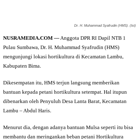
Dr. H. Muhammad Syafrudin (HMS). (Ist)
NUSRAMEDIA.COM —
Anggota DPR RI Dapil NTB 1
Pulau Sumbawa, Dr. H. Muhammad Syafrudin (HMS)
mengunjungi lokasi hortikultura di Kecamatan Lambu,
Kabupaten Bima.
Dikesempatan itu, HMS terjun langsung memberikan
bantuan kepada petani hortikultura setempat. Hal itupun
dibenarkan oleh Penyuluh Desa Lanta Barat, Kecamatan
Lambu – Abdul Haris.
Menurut dia, dengan adanya bantuan Mulsa seperti itu bisa
membantu dan meringankan beban petani Hortikultura