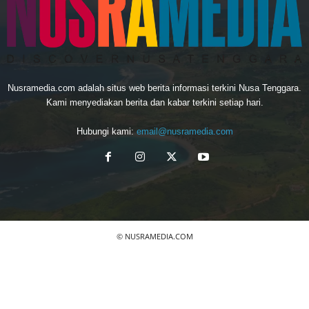
Nusramedia.com adalah situs web berita informasi terkini Nusa Tenggara.
Kami menyediakan berita dan kabar terkini setiap hari.
Hubungi kami:
email@nusramedia.com
© NUSRAMEDIA.COM