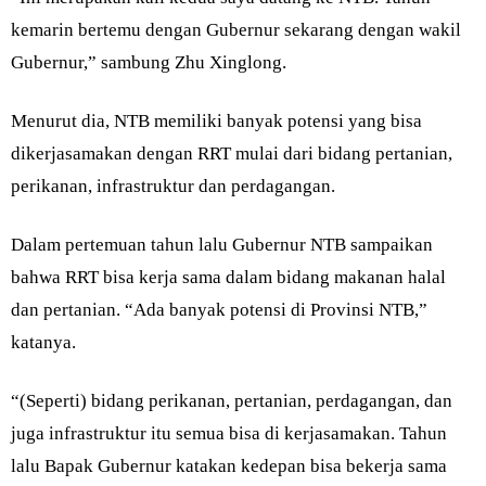
kemarin bertemu dengan Gubernur sekarang dengan wakil
Gubernur,” sambung Zhu Xinglong.
Menurut dia, NTB memiliki banyak potensi yang bisa
dikerjasamakan dengan RRT mulai dari bidang pertanian,
perikanan, infrastruktur dan perdagangan.
Dalam pertemuan tahun lalu Gubernur NTB sampaikan
bahwa RRT bisa kerja sama dalam bidang makanan halal
dan pertanian. “Ada banyak potensi di Provinsi NTB,”
katanya.
“(Seperti) bidang perikanan, pertanian, perdagangan, dan
juga infrastruktur itu semua bisa di kerjasamakan. Tahun
lalu Bapak Gubernur katakan kedepan bisa bekerja sama