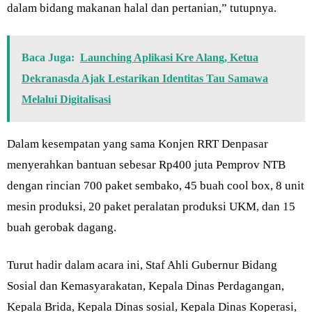
dalam bidang makanan halal dan pertanian,” tutupnya.
Baca Juga:
Launching Aplikasi Kre Alang, Ketua
Dekranasda Ajak Lestarikan Identitas Tau Samawa
Melalui Digitalisasi
Dalam kesempatan yang sama Konjen RRT Denpasar
menyerahkan bantuan sebesar Rp400 juta Pemprov NTB
dengan rincian 700 paket sembako, 45 buah cool box, 8 unit
mesin produksi, 20 paket peralatan produksi UKM, dan 15
buah gerobak dagang.
Turut hadir dalam acara ini, Staf Ahli Gubernur Bidang
Sosial dan Kemasyarakatan, Kepala Dinas Perdagangan,
Kepala Brida, Kepala Dinas sosial, Kepala Dinas Koperasi,