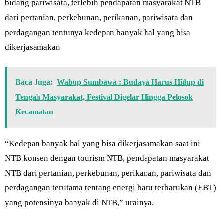
bidang pariwisata, terlebih pendapatan masyarakat NTB
dari pertanian, perkebunan, perikanan, pariwisata dan
perdagangan tentunya kedepan banyak hal yang bisa
dikerjasamakan
Baca Juga:
Wabup Sumbawa : Budaya Harus Hidup di
Tengah Masyarakat, Festival Digelar Hingga Pelosok
Kecamatan
“Kedepan banyak hal yang bisa dikerjasamakan saat ini
NTB konsen dengan tourism NTB, pendapatan masyarakat
NTB dari pertanian, perkebunan, perikanan, pariwisata dan
perdagangan terutama tentang energi baru terbarukan (EBT)
yang potensinya banyak di NTB,” urainya.