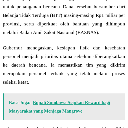
untuk penanganan bencana. Dana tersebut bersumber dari
Belanja Tidak Terduga (BTT) masing-masing Rp1 miliar per
provinsi, serta diperkuat oleh bantuan yang dihimpun
melalui Badan Amil Zakat Nasional (BAZNAS).
Gubernur menegaskan, kesiapan fisik dan kesehatan
personel menjadi prioritas utama sebelum diberangkatkan
ke daerah bencana. Ia memastikan tim yang dikirim
merupakan personel terbaik yang telah melalui proses
seleksi ketat.
Baca Juga:
Bupati Sumbawa Siapkan Reward bagi
Masyarakat yang Menjaga Mangrove