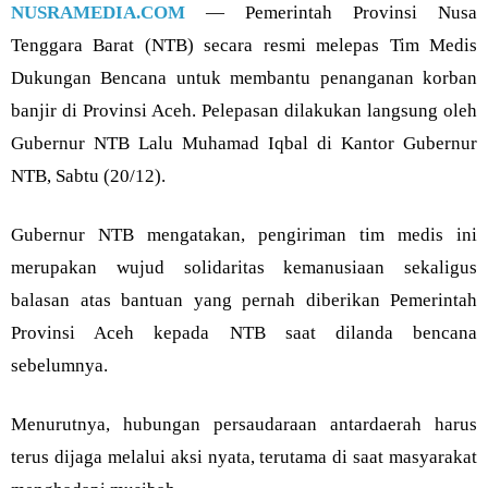
NUSRAMEDIA.COM
— Pemerintah Provinsi Nusa
Tenggara Barat (NTB) secara resmi melepas Tim Medis
Dukungan Bencana untuk membantu penanganan korban
banjir di Provinsi Aceh. Pelepasan dilakukan langsung oleh
Gubernur NTB Lalu Muhamad Iqbal di Kantor Gubernur
NTB, Sabtu (20/12).
Gubernur NTB mengatakan, pengiriman tim medis ini
merupakan wujud solidaritas kemanusiaan sekaligus
balasan atas bantuan yang pernah diberikan Pemerintah
Provinsi Aceh kepada NTB saat dilanda bencana
sebelumnya.
Menurutnya, hubungan persaudaraan antardaerah harus
terus dijaga melalui aksi nyata, terutama di saat masyarakat