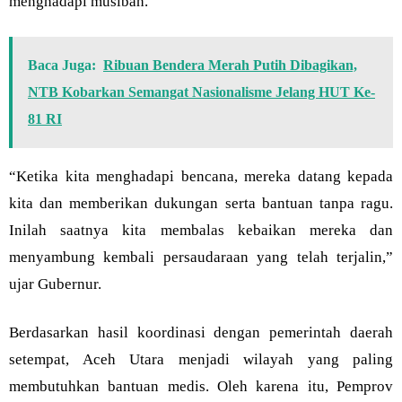
menghadapi musibah.
Baca Juga:
Ribuan Bendera Merah Putih Dibagikan,
NTB Kobarkan Semangat Nasionalisme Jelang HUT Ke-
81 RI
“Ketika kita menghadapi bencana, mereka datang kepada
kita dan memberikan dukungan serta bantuan tanpa ragu.
Inilah saatnya kita membalas kebaikan mereka dan
menyambung kembali persaudaraan yang telah terjalin,”
ujar Gubernur.
Berdasarkan hasil koordinasi dengan pemerintah daerah
setempat, Aceh Utara menjadi wilayah yang paling
membutuhkan bantuan medis. Oleh karena itu, Pemprov