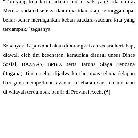
“Tim yang kita kirim adalah tim terbaik yang kita miliki.
Mereka sudah diseleksi dan dipastikan siap, sehingga dapat
benar-benar meringankan beban saudara-saudara kita yang
terdampak,” tegasnya.
Sebanyak 32 personel akan diberangkatkan secara bertahap,
diawali oleh tim kesehatan, kemudian disusul unsur Dinas
Sosial, BAZNAS, BPBD, serta Taruna Siaga Bencana
(Tagana). Tim tersebut dijadwalkan bertugas selama delapan
hari guna memperkuat layanan kesehatan dan kemanusiaan
di wilayah terdampak banjir di Provinsi Aceh.
(*)
Bagikan