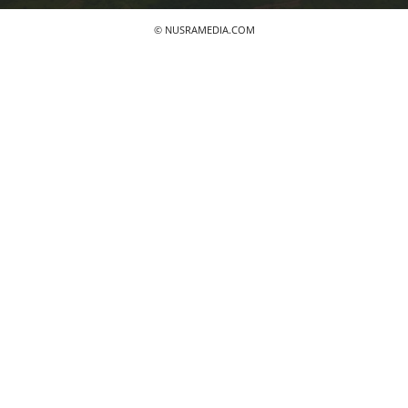
© NUSRAMEDIA.COM