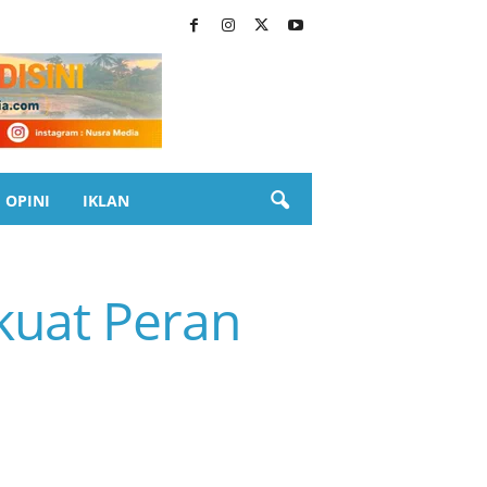
OPINI
IKLAN
uat Peran