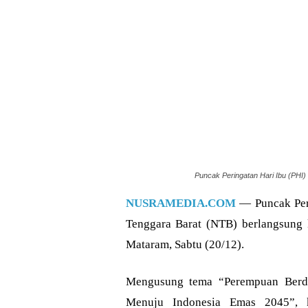
Puncak Peringatan Hari Ibu (PHI) 
NUSRAMEDIA.COM
— Puncak Peri
Tenggara Barat (NTB) berlangsung
Mataram, Sabtu (20/12).
Mengusung tema “Perempuan Ber
Menuju Indonesia Emas 2045”, 