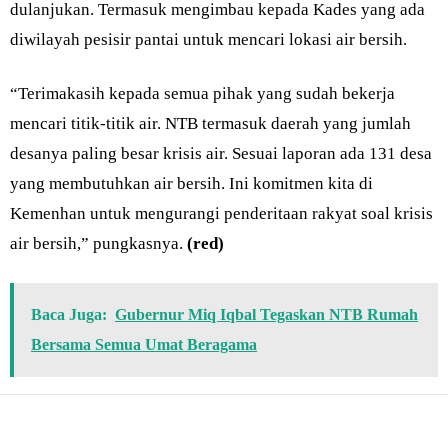
dulanjukan. Termasuk mengimbau kepada Kades yang ada
diwilayah pesisir pantai untuk mencari lokasi air bersih.
“Terimakasih kepada semua pihak yang sudah bekerja
mencari titik-titik air. NTB termasuk daerah yang jumlah
desanya paling besar krisis air. Sesuai laporan ada 131 desa
yang membutuhkan air bersih. Ini komitmen kita di
Kemenhan untuk mengurangi penderitaan rakyat soal krisis
air bersih,” pungkasnya.
(red)
Baca Juga:
Gubernur Miq Iqbal Tegaskan NTB Rumah
Bersama Semua Umat Beragama