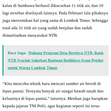
kalau di Sumbawa berhasil dikucurkan 11 titik air, dan 10
lagi tersebar diwilayah lainnya. Pada Februari lalu pihaknya
juga meresmikan hal yang sama di Lombok Timur. Sehingga
total ada 31 titik air yang sudah berjalan dan sudah
dimanfaatkan masyarakat NTB.
Baca Juga:
Dukung Program Desa Berdaya NTB, Bank
NTB Syariah Salurkan Bantuan Budidaya Ayam Petelur
untuk Warga Lombok Timur
“Kita mencoba teknik baru mencari sumber air bersih di
lepas pantai. Ternyata banyak air sungai bawah tanah dan
keluarnya di lepas pantai,” tuturnya. Menhan juga harapkan
kepada jajaran TNI Polri, agar kegiatan seperti ini terus