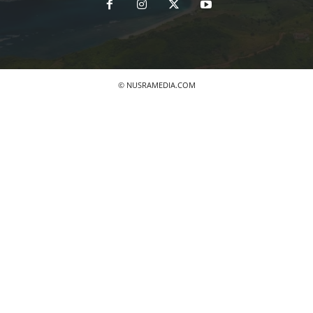
© NUSRAMEDIA.COM