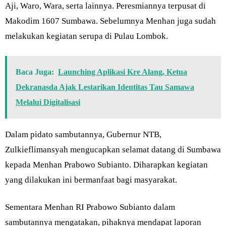
Aji, Waro, Wara, serta lainnya. Peresmiannya terpusat di
Makodim 1607 Sumbawa. Sebelumnya Menhan juga sudah
melakukan kegiatan serupa di Pulau Lombok.
Baca Juga:
Launching Aplikasi Kre Alang, Ketua
Dekranasda Ajak Lestarikan Identitas Tau Samawa
Melalui Digitalisasi
Dalam pidato sambutannya, Gubernur NTB,
Zulkieflimansyah mengucapkan selamat datang di Sumbawa
kepada Menhan Prabowo Subianto. Diharapkan kegiatan
yang dilakukan ini bermanfaat bagi masyarakat.
Sementara Menhan RI Prabowo Subianto dalam
sambutannya mengatakan, pihaknya mendapat laporan