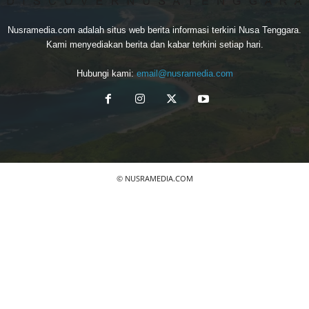
Nusramedia.com adalah situs web berita informasi terkini Nusa Tenggara.
Kami menyediakan berita dan kabar terkini setiap hari.
Hubungi kami:
email@nusramedia.com
© NUSRAMEDIA.COM