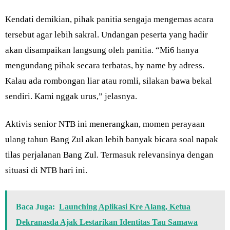
Kendati demikian, pihak panitia sengaja mengemas acara
tersebut agar lebih sakral. Undangan peserta yang hadir
akan disampaikan langsung oleh panitia. “Mi6 hanya
mengundang pihak secara terbatas, by name by adress.
Kalau ada rombongan liar atau romli, silakan bawa bekal
sendiri. Kami nggak urus,” jelasnya.
Aktivis senior NTB ini menerangkan, momen perayaan
ulang tahun Bang Zul akan lebih banyak bicara soal napak
tilas perjalanan Bang Zul. Termasuk relevansinya dengan
situasi di NTB hari ini.
Baca Juga:
Launching Aplikasi Kre Alang, Ketua
Dekranasda Ajak Lestarikan Identitas Tau Samawa