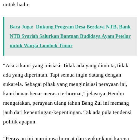
untuk hadir.
Baca Juga:
Dukung Program Desa Berdaya NTB, Bank
NTB Syariah Salurkan Bantuan Budidaya Ayam Petelur
untuk Warga Lombok Timur
“Acara kami yang inisiasi. Tidak ada yang diminta, tidak
ada yang diperintah. Tapi semua ingin datang dengan
sukarela. Sebagai pihak yang menginisiasi perayaan ini,
kami benar-benar merasa terhormat,” jelasnya. Hendra
mengatakan, perayaan ulang tahun Bang Zul ini memang
jauh dari kepentingan-kepentingan. Tak ada pula tendensi
politik apapun.
”Perayaan ini murni rasa hormat dan syukur kami karena