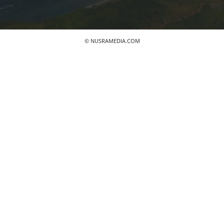
© NUSRAMEDIA.COM