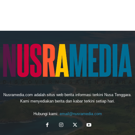
Nusramedia.com adalah situs web berita informasi terkini Nusa Tenggara.
Kami menyediakan berita dan kabar terkini setiap hari.
Hubungi kami:
email@nusramedia.com