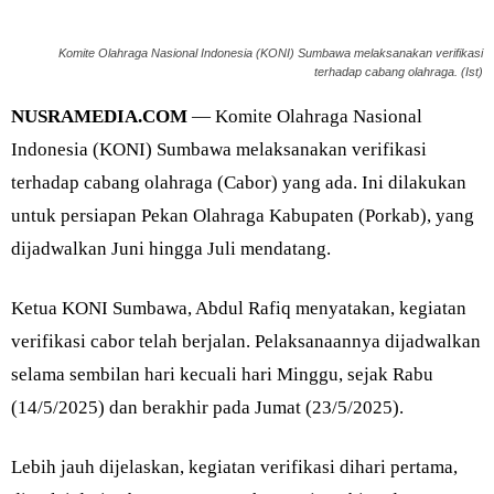
Komite Olahraga Nasional Indonesia (KONI) Sumbawa melaksanakan verifikasi
terhadap cabang olahraga. (Ist)
NUSRAMEDIA.COM
— Komite Olahraga Nasional
Indonesia (KONI) Sumbawa melaksanakan verifikasi
terhadap cabang olahraga (Cabor) yang ada. Ini dilakukan
untuk persiapan Pekan Olahraga Kabupaten (Porkab), yang
dijadwalkan Juni hingga Juli mendatang.
Ketua KONI Sumbawa, Abdul Rafiq menyatakan, kegiatan
verifikasi cabor telah berjalan. Pelaksanaannya dijadwalkan
selama sembilan hari kecuali hari Minggu, sejak Rabu
(14/5/2025) dan berakhir pada Jumat (23/5/2025).
Lebih jauh dijelaskan, kegiatan verifikasi dihari pertama,