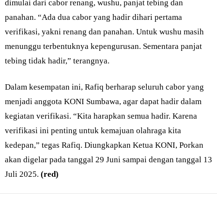
dimulai dari cabor renang, wushu, panjat tebing dan
panahan. “Ada dua cabor yang hadir dihari pertama
verifikasi, yakni renang dan panahan. Untuk wushu masih
menunggu terbentuknya kepengurusan. Sementara panjat
tebing tidak hadir,” terangnya.
Dalam kesempatan ini, Rafiq berharap seluruh cabor yang
menjadi anggota KONI Sumbawa, agar dapat hadir dalam
kegiatan verifikasi. “Kita harapkan semua hadir. Karena
verifikasi ini penting untuk kemajuan olahraga kita
kedepan,” tegas Rafiq. Diungkapkan Ketua KONI, Porkan
akan digelar pada tanggal 29 Juni sampai dengan tanggal 13
Juli 2025.
(red)