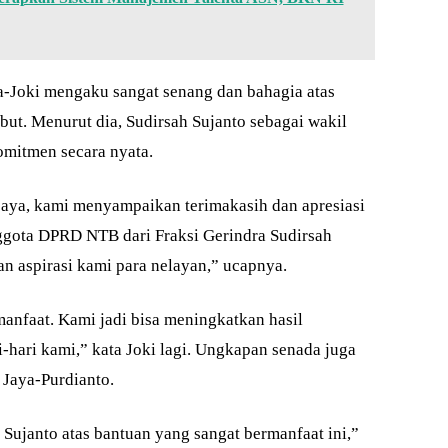
Joki mengaku sangat senang dan bahagia atas
but. Menurut dia, Sudirsah Sujanto sebagai wakil
omitmen secara nyata.
aya, kami menyampaikan terimakasih dan apresiasi
ggota DPRD NTB dari Fraksi Gerindra Sudirsah
n aspirasi kami para nelayan,” ucapnya.
manfaat. Kami jadi bisa meningkatkan hasil
hari kami,” kata Joki lagi. Ungkapan senada juga
Jaya-Purdianto.
Sujanto atas bantuan yang sangat bermanfaat ini,”