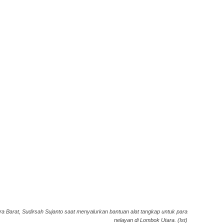
 Barat, Sudirsah Sujanto saat menyalurkan bantuan alat tangkap untuk para
nelayan di Lombok Utara. (Ist)