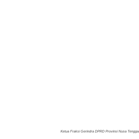
Ketua Fraksi Gerindra DPRD Provinsi Nusa Tenggara