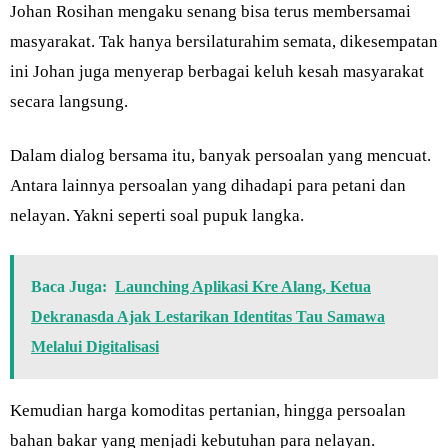
Johan Rosihan mengaku senang bisa terus membersamai
masyarakat. Tak hanya bersilaturahim semata, dikesempatan
ini Johan juga menyerap berbagai keluh kesah masyarakat
secara langsung.
Dalam dialog bersama itu, banyak persoalan yang mencuat.
Antara lainnya persoalan yang dihadapi para petani dan
nelayan. Yakni seperti soal pupuk langka.
Baca Juga:
Launching Aplikasi Kre Alang, Ketua
Dekranasda Ajak Lestarikan Identitas Tau Samawa
Melalui Digitalisasi
Kemudian harga komoditas pertanian, hingga persoalan
bahan bakar yang menjadi kebutuhan para nelayan.