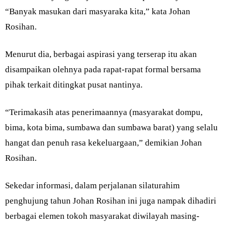
“Banyak masukan dari masyaraka kita,” kata Johan
Rosihan.
Menurut dia, berbagai aspirasi yang terserap itu akan
disampaikan olehnya pada rapat-rapat formal bersama
pihak terkait ditingkat pusat nantinya.
“Terimakasih atas penerimaannya (masyarakat dompu,
bima, kota bima, sumbawa dan sumbawa barat) yang selalu
hangat dan penuh rasa kekeluargaan,” demikian Johan
Rosihan.
Sekedar informasi, dalam perjalanan silaturahim
penghujung tahun Johan Rosihan ini juga nampak dihadiri
berbagai elemen tokoh masyarakat diwilayah masing-