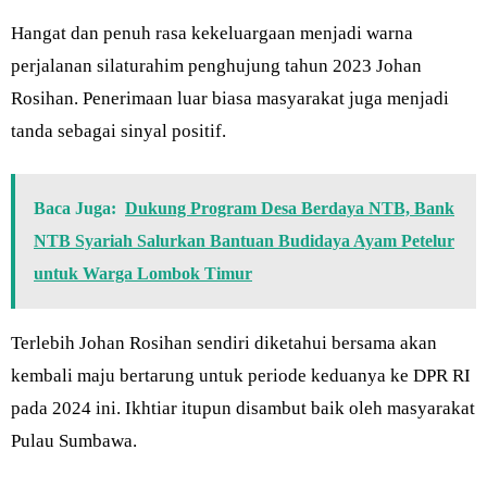
Hangat dan penuh rasa kekeluargaan menjadi warna
perjalanan silaturahim penghujung tahun 2023 Johan
Rosihan. Penerimaan luar biasa masyarakat juga menjadi
tanda sebagai sinyal positif.
Baca Juga:
Dukung Program Desa Berdaya NTB, Bank
NTB Syariah Salurkan Bantuan Budidaya Ayam Petelur
untuk Warga Lombok Timur
Terlebih Johan Rosihan sendiri diketahui bersama akan
kembali maju bertarung untuk periode keduanya ke DPR RI
pada 2024 ini. Ikhtiar itupun disambut baik oleh masyarakat
Pulau Sumbawa.