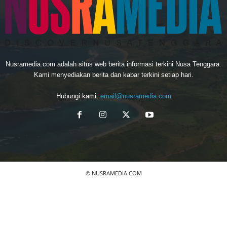
Nusramedia.com adalah situs web berita informasi terkini Nusa Tenggara.
Kami menyediakan berita dan kabar terkini setiap hari.
Hubungi kami:
email@nusramedia.com
© NUSRAMEDIA.COM