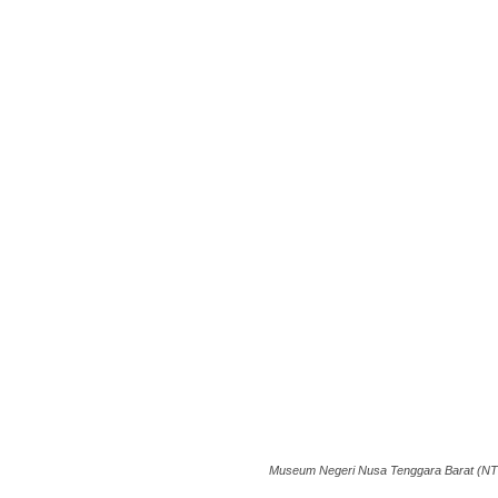
Museum Negeri Nusa Tenggara Barat (NTB) 