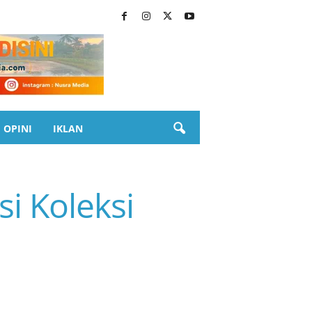
OPINI
IKLAN
i Koleksi