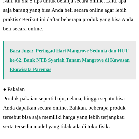
Nah, itu dia 5 tips untuk belanja secara online. Lalu, apa
saja barang yang bisa Anda beli secara online agar lebih
praktis? Berikut ini daftar beberapa produk yang bisa Anda
beli secara online.
Baca Juga:
Peringati Hari Mangrove Sedunia dan HUT
ke-62, Bank NTB Syariah Tanam Mangrove di Kawasan
Ekowisata Paremas
● Pakaian
Produk pakaian seperti baju, celana, hingga sepatu bisa
Anda dapatkan secara online. Bahkan, beberapa produk
tersebut bisa saja memiliki harga yang lebih terjangkau
serta tersedia model yang tidak ada di toko fisik.