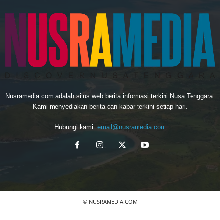
Nusramedia.com adalah situs web berita informasi terkini Nusa Tenggara.
Kami menyediakan berita dan kabar terkini setiap hari.
Hubungi kami:
email@nusramedia.com
© NUSRAMEDIA.COM