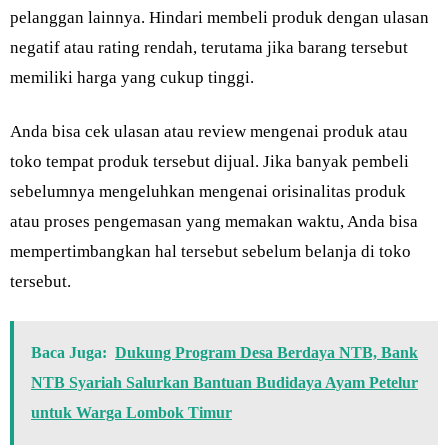
pelanggan lainnya. Hindari membeli produk dengan ulasan
negatif atau rating rendah, terutama jika barang tersebut
memiliki harga yang cukup tinggi.
Anda bisa cek ulasan atau review mengenai produk atau
toko tempat produk tersebut dijual. Jika banyak pembeli
sebelumnya mengeluhkan mengenai orisinalitas produk
atau proses pengemasan yang memakan waktu, Anda bisa
mempertimbangkan hal tersebut sebelum belanja di toko
tersebut.
Baca Juga:
Dukung Program Desa Berdaya NTB, Bank
NTB Syariah Salurkan Bantuan Budidaya Ayam Petelur
untuk Warga Lombok Timur