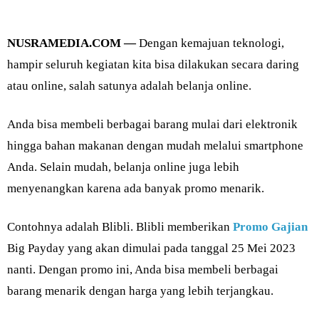
NUSRAMEDIA.COM —
Dengan kemajuan teknologi,
hampir seluruh kegiatan kita bisa dilakukan secara daring
atau online, salah satunya adalah belanja online.
Anda bisa membeli berbagai barang mulai dari elektronik
hingga bahan makanan dengan mudah melalui smartphone
Anda. Selain mudah, belanja online juga lebih
menyenangkan karena ada banyak promo menarik.
Contohnya adalah Blibli. Blibli memberikan
Promo Gajian
Big Payday yang akan dimulai pada tanggal 25 Mei 2023
nanti. Dengan promo ini, Anda bisa membeli berbagai
barang menarik dengan harga yang lebih terjangkau.