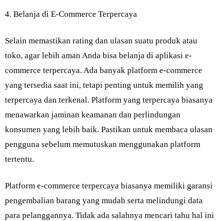
4. Belanja di E-Commerce Terpercaya
Selain memastikan rating dan ulasan suatu produk atau
toko, agar lebih aman Anda bisa belanja di aplikasi e-
commerce terpercaya. Ada banyak platform e-commerce
yang tersedia saat ini, tetapi penting untuk memilih yang
terpercaya dan terkenal. Platform yang terpercaya biasanya
menawarkan jaminan keamanan dan perlindungan
konsumen yang lebih baik. Pastikan untuk membaca ulasan
pengguna sebelum memutuskan menggunakan platform
tertentu.
Platform e-commerce terpercaya biasanya memiliki garansi
pengembalian barang yang mudah serta melindungi data
para pelanggannya. Tidak ada salahnya mencari tahu hal ini