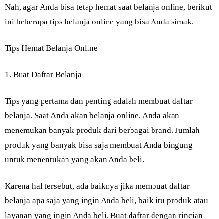
Nah, agar Anda bisa tetap hemat saat belanja online, berikut
ini beberapa tips belanja online yang bisa Anda simak.
Tips Hemat Belanja Online
1. Buat Daftar Belanja
Tips yang pertama dan penting adalah membuat daftar
belanja. Saat Anda akan belanja online, Anda akan
menemukan banyak produk dari berbagai brand. Jumlah
produk yang banyak bisa saja membuat Anda bingung
untuk menentukan yang akan Anda beli.
Karena hal tersebut, ada baiknya jika membuat daftar
belanja apa saja yang ingin Anda beli, baik itu produk atau
layanan yang ingin Anda beli. Buat daftar dengan rincian