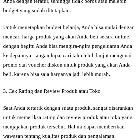
Anda dengan teratur, sehingga tidak boros atau melebih
budget yang sudah ditetapkan.
Untuk menetapkan budget belanja, Anda bisa mulai dengan
mencari harga produk yang akan Anda beli secara online,
dengan begitu Anda bisa mengira-ngira pengeluaran Anda
ke depannya. Jangan lupa, cari tahu lebih lanjut mengenai
promo dan voucher diskon untuk produk yang akan Anda
beli, karena bisa saja harganya jadi lebih murah.
3. Cek Rating dan Review Produk atau Toko
Saat Anda tertarik dengan suatu produk, sangat disarankan
untuk memeriksa rating dan review produk atau toko yang
menjajakan produk tersebut. Hal ini dapat memberikan
wawasan tentang kualitas produk dan pengalaman