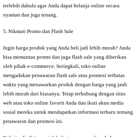
terlebih dahulu agar Anda dapat belanja online secara
nyaman dan juga tenang.
5. Nikmati Promo dan Flash Sale
Ingin harga produk yang Anda beli jadi lebih murah? Anda
bisa memantau promo dan juga flash sale yang diberikan
oleh pihak e-commerce. Seringkali, toko online
mengadakan penawaran flash sale atau promosi terbatas
waktu yang menawarkan produk dengan harga yang jauh
lebih murah dari biasanya. Tetap terhubung dengan situs
web atau toko online favorit Anda dan ikuti akun media
sosial mereka untuk mendapatkan informasi terbaru tentang
penawaran dan promosi ini.