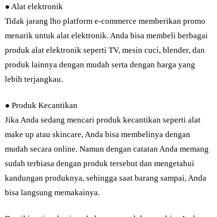
● Alat elektronik
Tidak jarang lho platform e-commerce memberikan promo
menarik untuk alat elektronik. Anda bisa membeli berbagai
produk alat elektronik seperti TV, mesin cuci, blender, dan
produk lainnya dengan mudah serta dengan harga yang
lebih terjangkau.
● Produk Kecantikan
Jika Anda sedang mencari produk kecantikan seperti alat
make up atau skincare, Anda bisa membelinya dengan
mudah secara online. Namun dengan catatan Anda memang
sudah terbiasa dengan produk tersebut dan mengetahui
kandungan produknya, sehingga saat barang sampai, Anda
bisa langsung memakainya.