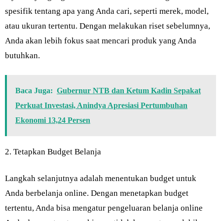
spesifik tentang apa yang Anda cari, seperti merek, model,
atau ukuran tertentu. Dengan melakukan riset sebelumnya,
Anda akan lebih fokus saat mencari produk yang Anda
butuhkan.
Baca Juga:
Gubernur NTB dan Ketum Kadin Sepakat
Perkuat Investasi, Anindya Apresiasi Pertumbuhan
Ekonomi 13,24 Persen
2. Tetapkan Budget Belanja
Langkah selanjutnya adalah menentukan budget untuk
Anda berbelanja online. Dengan menetapkan budget
tertentu, Anda bisa mengatur pengeluaran belanja online