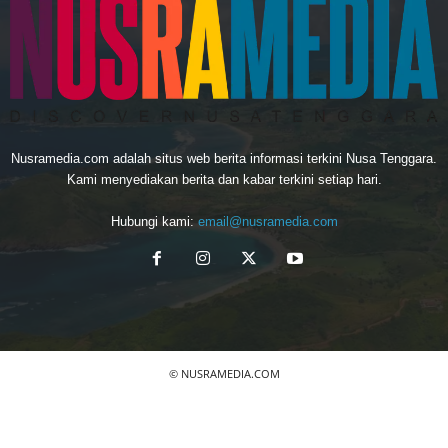
Nusramedia.com adalah situs web berita informasi terkini Nusa Tenggara.
Kami menyediakan berita dan kabar terkini setiap hari.
Hubungi kami:
email@nusramedia.com
© NUSRAMEDIA.COM