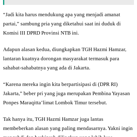
“Jadi kita harus mendukung apa yang menjadi amanat
partai,” sambung pria yang diketahui saat ini duduk di
Komisi III DPRD Provinsi NTB ini.
Adapun alasan kedua, diungkapkan TGH Hazmi Hamzar,
lantaran kuatnya dorongan masyarakat termasuk para
sahabat-sahabatnya yang ada di Jakarta.
“Karena mereka ingin kita berpartisipasi di (DPR RI)
Jakarta,” beber pri yang juga merupakan Pembina Yayasan
Ponpes Maraqitta’limat Lombok Timur tersebut.
Tak hanya itu, TGH Hazmi Hamzar juga lantas
membeberkan alasan yang paling mendasarnya. Yakni ingin