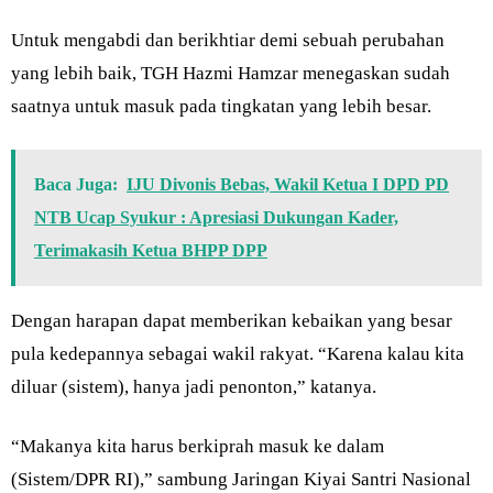
Untuk mengabdi dan berikhtiar demi sebuah perubahan
yang lebih baik, TGH Hazmi Hamzar menegaskan sudah
saatnya untuk masuk pada tingkatan yang lebih besar.
Baca Juga:
IJU Divonis Bebas, Wakil Ketua I DPD PD
NTB Ucap Syukur : Apresiasi Dukungan Kader,
Terimakasih Ketua BHPP DPP
Dengan harapan dapat memberikan kebaikan yang besar
pula kedepannya sebagai wakil rakyat. “Karena kalau kita
diluar (sistem), hanya jadi penonton,” katanya.
“Makanya kita harus berkiprah masuk ke dalam
(Sistem/DPR RI),” sambung Jaringan Kiyai Santri Nasional