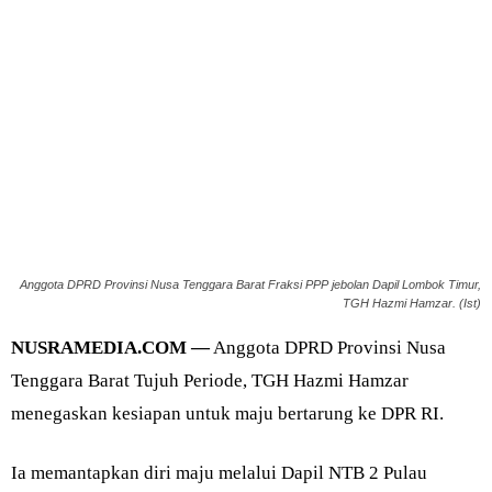
Anggota DPRD Provinsi Nusa Tenggara Barat Fraksi PPP jebolan Dapil Lombok Timur,
TGH Hazmi Hamzar. (Ist)
NUSRAMEDIA.COM —
Anggota DPRD Provinsi Nusa
Tenggara Barat Tujuh Periode, TGH Hazmi Hamzar
menegaskan kesiapan untuk maju bertarung ke DPR RI.
Ia memantapkan diri maju melalui Dapil NTB 2 Pulau