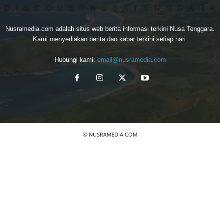
Nusramedia.com adalah situs web berita informasi terkini Nusa Tenggara.
Kami menyediakan berita dan kabar terkini setiap hari.
Hubungi kami:
email@nusramedia.com
© NUSRAMEDIA.COM