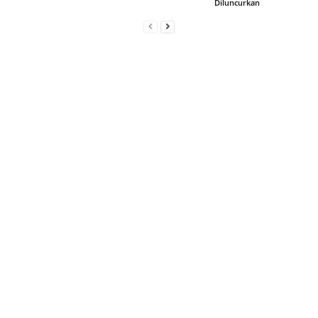
Diluncurkan