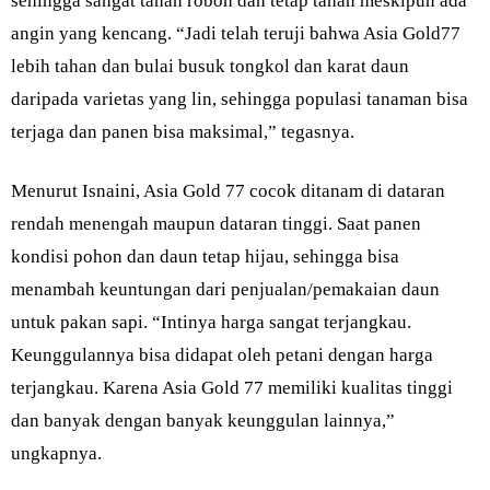
sehingga sangat tahan roboh dan tetap tahan meskipun ada
angin yang kencang. “Jadi telah teruji bahwa Asia Gold77
lebih tahan dan bulai busuk tongkol dan karat daun
daripada varietas yang lin, sehingga populasi tanaman bisa
terjaga dan panen bisa maksimal,” tegasnya.
Menurut Isnaini, Asia Gold 77 cocok ditanam di dataran
rendah menengah maupun dataran tinggi. Saat panen
kondisi pohon dan daun tetap hijau, sehingga bisa
menambah keuntungan dari penjualan/pemakaian daun
untuk pakan sapi. “Intinya harga sangat terjangkau.
Keunggulannya bisa didapat oleh petani dengan harga
terjangkau. Karena Asia Gold 77 memiliki kualitas tinggi
dan banyak dengan banyak keunggulan lainnya,”
ungkapnya.