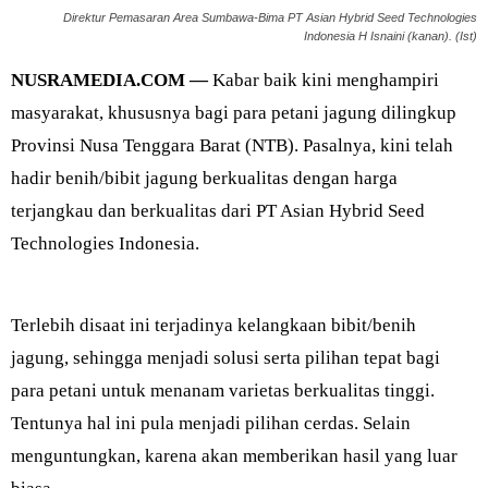
Direktur Pemasaran Area Sumbawa-Bima PT Asian Hybrid Seed Technologies
Indonesia H Isnaini (kanan). (Ist)
NUSRAMEDIA.COM —
Kabar baik kini menghampiri
masyarakat, khususnya bagi para petani jagung dilingkup
Provinsi Nusa Tenggara Barat (NTB). Pasalnya, kini telah
hadir benih/bibit jagung berkualitas dengan harga
terjangkau dan berkualitas dari PT Asian Hybrid Seed
Technologies Indonesia.
Terlebih disaat ini terjadinya kelangkaan bibit/benih
jagung, sehingga menjadi solusi serta pilihan tepat bagi
para petani untuk menanam varietas berkualitas tinggi.
Tentunya hal ini pula menjadi pilihan cerdas. Selain
menguntungkan, karena akan memberikan hasil yang luar