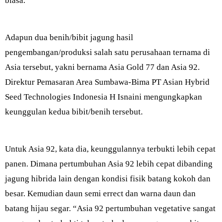
biasa.
Adapun dua benih/bibit jagung hasil
pengembangan/produksi salah satu perusahaan ternama di
Asia tersebut, yakni bernama Asia Gold 77 dan Asia 92.
Direktur Pemasaran Area Sumbawa-Bima PT Asian Hybrid
Seed Technologies Indonesia H Isnaini mengungkapkan
keunggulan kedua bibit/benih tersebut.
Untuk Asia 92, kata dia, keunggulannya terbukti lebih cepat
panen. Dimana pertumbuhan Asia 92 lebih cepat dibanding
jagung hibrida lain dengan kondisi fisik batang kokoh dan
besar. Kemudian daun semi errect dan warna daun dan
batang hijau segar. “Asia 92 pertumbuhan vegetative sangat