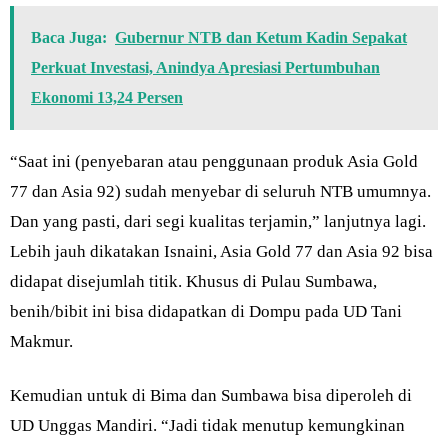
Baca Juga:
Gubernur NTB dan Ketum Kadin Sepakat
Perkuat Investasi, Anindya Apresiasi Pertumbuhan
Ekonomi 13,24 Persen
“Saat ini (penyebaran atau penggunaan produk Asia Gold
77 dan Asia 92) sudah menyebar di seluruh NTB umumnya.
Dan yang pasti, dari segi kualitas terjamin,” lanjutnya lagi.
Lebih jauh dikatakan Isnaini, Asia Gold 77 dan Asia 92 bisa
didapat disejumlah titik. Khusus di Pulau Sumbawa,
benih/bibit ini bisa didapatkan di Dompu pada UD Tani
Makmur.
Kemudian untuk di Bima dan Sumbawa bisa diperoleh di
UD Unggas Mandiri. “Jadi tidak menutup kemungkinan