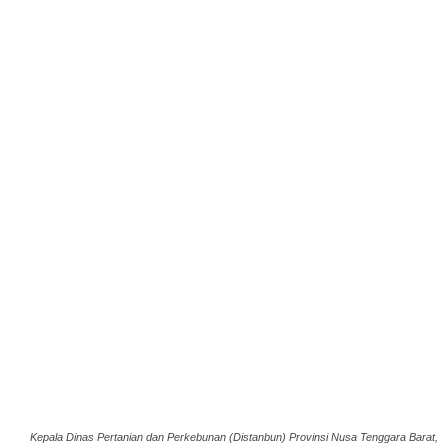
Kepala Dinas Pertanian dan Perkebunan (Distanbun) Provinsi Nusa Tenggara Barat,