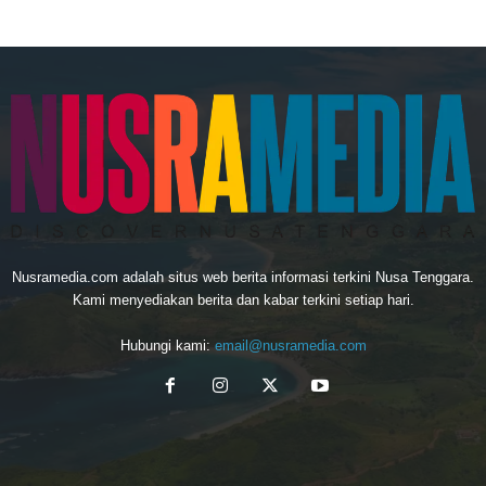
Nusramedia.com adalah situs web berita informasi terkini Nusa Tenggara.
Kami menyediakan berita dan kabar terkini setiap hari.
Hubungi kami:
email@nusramedia.com