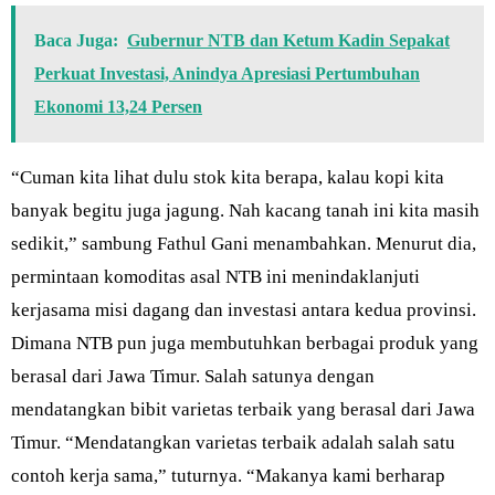
Baca Juga:
Gubernur NTB dan Ketum Kadin Sepakat
Perkuat Investasi, Anindya Apresiasi Pertumbuhan
Ekonomi 13,24 Persen
“Cuman kita lihat dulu stok kita berapa, kalau kopi kita
banyak begitu juga jagung. Nah kacang tanah ini kita masih
sedikit,” sambung Fathul Gani menambahkan. Menurut dia,
permintaan komoditas asal NTB ini menindaklanjuti
kerjasama misi dagang dan investasi antara kedua provinsi.
Dimana NTB pun juga membutuhkan berbagai produk yang
berasal dari Jawa Timur. Salah satunya dengan
mendatangkan bibit varietas terbaik yang berasal dari Jawa
Timur. “Mendatangkan varietas terbaik adalah salah satu
contoh kerja sama,” tuturnya. “Makanya kami berharap