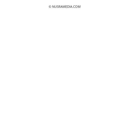
© NUSRAMEDIA.COM