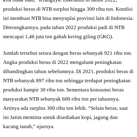
produksi beras di NTB surplus hingga 300 ribu ton. Kondisi
ini membuat NTB bisa menyuplai provinsi lain di Indonesia.
Diterangkannya, pada tahun 2022 produksi padi di NTB
mencapai 1,46 juta ton gabah kering giling (GKG).
Jumlah tersebut setara dengan beras sebanyak 921 ribu ton.
Angka produksi beras di 2022 mengalami peningkatan
dibandingkan tahun sebelumnya. Di 2021, produksi beras di
NTB sebanyak 897 ribu ton sehingga terdapat peningkatan
produksi hampir 30 ribu ton. Sementara konsumsi beras
masyarakat NTB sebanyak 600 ribu ton per tahunnya.
Artinya ada surplus 300 ribu ton lebih. “Selain beras, saat
ini Jatim meminta untuk disediakan kopi, jagung dan
kacang tanah,” ujarnya.