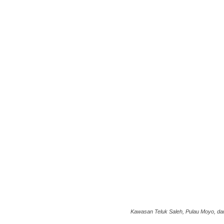
Kawasan Teluk Saleh, Pulau Moyo, da