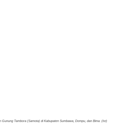
n Gunung Tambora (Samota) di Kabupaten Sumbawa, Dompu, dan Bima. (Ist)