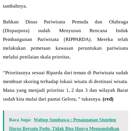
tambahnya.
Bahkan Dinas Pariwisata Pemuda dan Olahraga
(Disparpora) sudah Menyusun Rencana Induk
Pembangunan Pariwisata (RIPPARDA). Mereka telah
melakukan pemetaan kawasan peruntukan pariwisata
melalui penilaian skala prioritas.
“Prioritasnya sesuai Riparda dari teman di Pariwisata sudah
membuat skoring terhadap lokasi wisata di destinasi wisata.
Mana yang menjadi prioritas 1, 2 dan 3 dan wilayah Barat
sudah kita mulai dari pantai Gelora, ” tukasnya.
(red)
Baca Juga:
Wabup Sumbawa : Penanganan Stunting
Harus Bersatu Padu, Tidak Bisa Hanya Mengandalkan