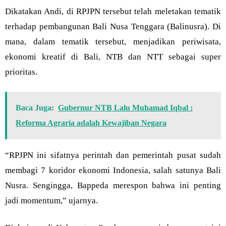
Dikatakan Andi, di RPJPN tersebut telah meletakan tematik
terhadap pembangunan Bali Nusa Tenggara (Balinusra). Di
mana, dalam tematik tersebut, menjadikan periwisata,
ekonomi kreatif di Bali, NTB dan NTT sebagai super
prioritas.
Baca Juga:
Gubernur NTB Lalu Muhamad Iqbal :
Reforma Agraria adalah Kewajiban Negara
“RPJPN ini sifatnya perintah dan pemerintah pusat sudah
membagi 7 koridor ekonomi Indonesia, salah satunya Bali
Nusra. Sengingga, Bappeda merespon bahwa ini penting
jadi momentum,” ujarnya.