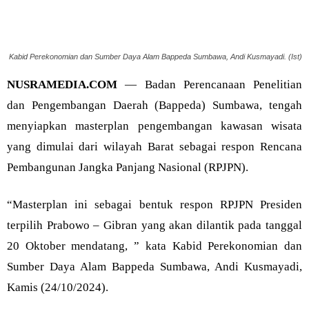
Kabid Perekonomian dan Sumber Daya Alam Bappeda Sumbawa, Andi Kusmayadi. (Ist)
NUSRAMEDIA.COM
— Badan Perencanaan Penelitian
dan Pengembangan Daerah (Bappeda) Sumbawa, tengah
menyiapkan masterplan pengembangan kawasan wisata
yang dimulai dari wilayah Barat sebagai respon Rencana
Pembangunan Jangka Panjang Nasional (RPJPN).
“Masterplan ini sebagai bentuk respon RPJPN Presiden
terpilih Prabowo – Gibran yang akan dilantik pada tanggal
20 Oktober mendatang, ” kata Kabid Perekonomian dan
Sumber Daya Alam Bappeda Sumbawa, Andi Kusmayadi,
Kamis (24/10/2024).