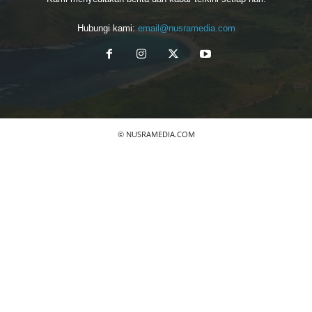
Hubungi kami:
email@nusramedia.com
© NUSRAMEDIA.COM