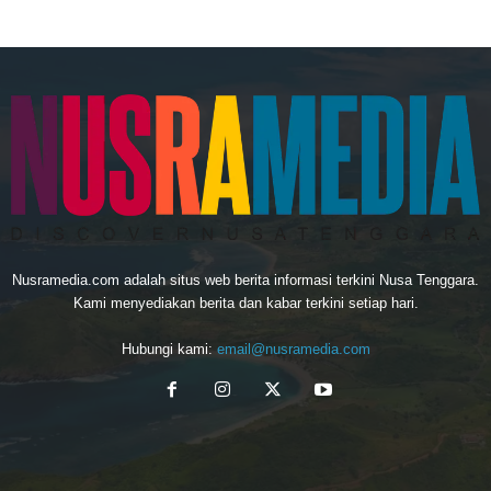
Nusramedia.com adalah situs web berita informasi terkini Nusa Tenggara.
Kami menyediakan berita dan kabar terkini setiap hari.
Hubungi kami:
email@nusramedia.com