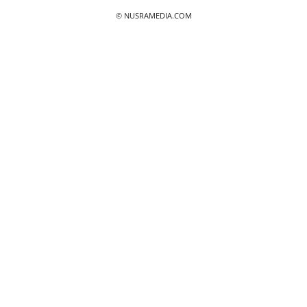
© NUSRAMEDIA.COM