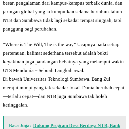
besar, pengalaman dari kampus-kampus terbaik dunia, dan
jaringan global yang ia kumpulkan selama bertahun-tahun.
NTB dan Sumbawa tidak lagi sekadar tempat singgah, tapi
panggung bagi perubahan.
“Where is The Will, The is the way” Ucapnya pada setiap
pertemuan, kalimat sederhana tersebut adalah bukti
keyakinan juga pandangan hebatnya yang melampui waktu.
UTS Mendunia – Sebuah Langkah awal.
Di bawah Universitas Teknologi Sumbawa, Bang Zul
merajut mimpi yang tak sekadar lokal. Dunia berubah cepat
—terlalu cepat—dan NTB juga Sumbawa tak boleh
ketinggalan.
Baca Juga:
Dukung Program Desa Berdaya NTB, Bank