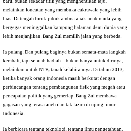
baru, bukan sekadar titik yang menghentikan laju,
melainkan loncatan yang membuka cakrawala yang lebih
luas. Di tengah hiruk-pikuk ambisi anak-anak muda yang
bergegas meninggalkan kampung halaman demi dunia yang
lebih menjanjikan, Bang Zul memilih jalan yang berbeda.
Ia pulang. Dan pulang baginya bukan semata-mata langkah
kembali, tapi sebuah hadiah—bukan hanya untuk dirinya,
melainkan untuk NTB, tanah kelahirannya. Di tahun 2013,
ketika banyak orang Indonesia masih berkutat dengan
perbincangan tentang pembangunan fisik yang megah atau
pencapaian politik yang gemerlap, Bang Zul membawa
gagasan yang terasa aneh dan tak lazim di ujung timur
Indonesia.
Ia berbicara tentang teknologi, tentang ilmu pengetahuan,