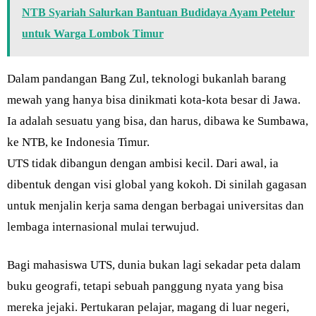
NTB Syariah Salurkan Bantuan Budidaya Ayam Petelur
untuk Warga Lombok Timur
Dalam pandangan Bang Zul, teknologi bukanlah barang
mewah yang hanya bisa dinikmati kota-kota besar di Jawa.
Ia adalah sesuatu yang bisa, dan harus, dibawa ke Sumbawa,
ke NTB, ke Indonesia Timur.
UTS tidak dibangun dengan ambisi kecil. Dari awal, ia
dibentuk dengan visi global yang kokoh. Di sinilah gagasan
untuk menjalin kerja sama dengan berbagai universitas dan
lembaga internasional mulai terwujud.
Bagi mahasiswa UTS, dunia bukan lagi sekadar peta dalam
buku geografi, tetapi sebuah panggung nyata yang bisa
mereka jejaki. Pertukaran pelajar, magang di luar negeri,