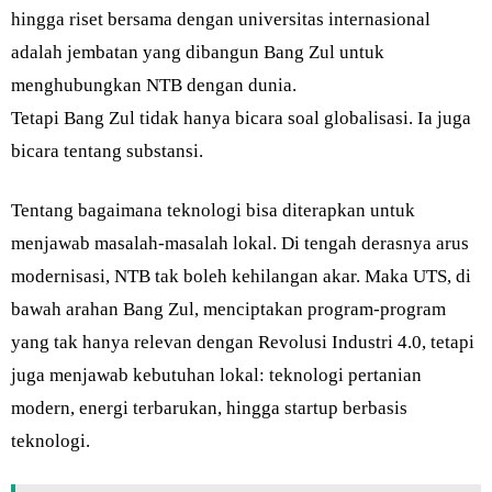
hingga riset bersama dengan universitas internasional
adalah jembatan yang dibangun Bang Zul untuk
menghubungkan NTB dengan dunia.
Tetapi Bang Zul tidak hanya bicara soal globalisasi. Ia juga
bicara tentang substansi.
Tentang bagaimana teknologi bisa diterapkan untuk
menjawab masalah-masalah lokal. Di tengah derasnya arus
modernisasi, NTB tak boleh kehilangan akar. Maka UTS, di
bawah arahan Bang Zul, menciptakan program-program
yang tak hanya relevan dengan Revolusi Industri 4.0, tetapi
juga menjawab kebutuhan lokal: teknologi pertanian
modern, energi terbarukan, hingga startup berbasis
teknologi.