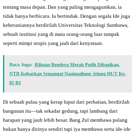
tentang masa depan. Dan yang paling mengagumkan, ia
tidak hanya berbicara. Ia bertindak. Dengan segala Ide juga
keberaniannya berdirilah Universitas Teknologi Sumbawa,
sebuah institusi yang di mata orang-orang luar tampak
seperti mimpi utopis yang jauh dari kenyataan.
Baca Juga:
Ribuan Bendera Merah Putih Dibagikan,
NTB Kobarkan Semangat Nasionalisme Jelang HUT Ke-
81 RI
Di sebuah pulau yang kerap luput dari perhatian, berdirilah
bangunan itu—tak sekadar gedung, tapi lambang dari
harapan yang jauh lebih besar. Bang Zul membawa pulang
bukan hanya dirinya sendiri tapi iya membawa serta ide-ide