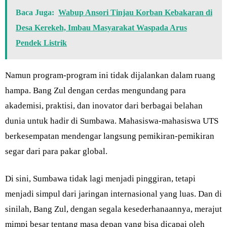
Baca Juga:
Wabup Ansori Tinjau Korban Kebakaran di
Desa Kerekeh, Imbau Masyarakat Waspada Arus
Pendek Listrik
Namun program-program ini tidak dijalankan dalam ruang
hampa. Bang Zul dengan cerdas mengundang para
akademisi, praktisi, dan inovator dari berbagai belahan
dunia untuk hadir di Sumbawa. Mahasiswa-mahasiswa UTS
berkesempatan mendengar langsung pemikiran-pemikiran
segar dari para pakar global.
Di sini, Sumbawa tidak lagi menjadi pinggiran, tetapi
menjadi simpul dari jaringan internasional yang luas. Dan di
sinilah, Bang Zul, dengan segala kesederhanaannya, merajut
mimpi besar tentang masa depan yang bisa dicapai oleh