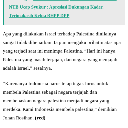
NTB Ucap Syukur : Apresiasi Dukungan Kader,
Terimakasih Ketua BHPP DPP
Apa yang dilakukan Israel terhadap Palestina dinilainya
sangat tidak dibenarkan. Ia pun mengaku prihatin atas apa
yang terjadi saat ini menimpa Palestina. “Hari ini hanya
Palestina yang masih terjajah, dan negara yang menjajah
adalah Israel,” sesalnya.
“Karenanya Indonesia harus tetap tegak lurus untuk
membela Palestina sebagai negara terjajah dan
membebaskan negara palestina menjadi negara yang
merdeka. Kami Indonesia membela palestina,” demikian
Johan Rosihan.
(red)