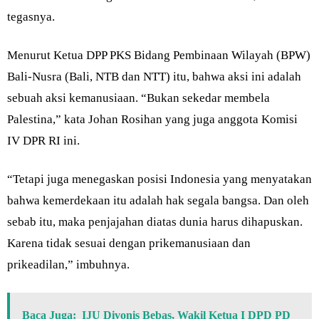
tegasnya.
Menurut Ketua DPP PKS Bidang Pembinaan Wilayah (BPW)
Bali-Nusra (Bali, NTB dan NTT) itu, bahwa aksi ini adalah
sebuah aksi kemanusiaan. “Bukan sekedar membela
Palestina,” kata Johan Rosihan yang juga anggota Komisi
IV DPR RI ini.
“Tetapi juga menegaskan posisi Indonesia yang menyatakan
bahwa kemerdekaan itu adalah hak segala bangsa. Dan oleh
sebab itu, maka penjajahan diatas dunia harus dihapuskan.
Karena tidak sesuai dengan prikemanusiaan dan
prikeadilan,” imbuhnya.
Baca Juga:
IJU Divonis Bebas, Wakil Ketua I DPD PD