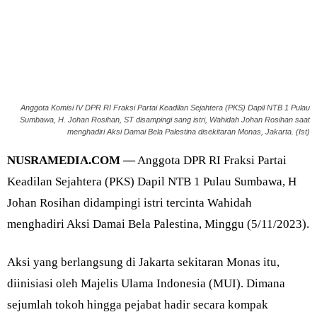
Anggota Komisi IV DPR RI Fraksi Partai Keadilan Sejahtera (PKS) Dapil NTB 1 Pulau
Sumbawa, H. Johan Rosihan, ST disampingi sang istri, Wahidah Johan Rosihan saat
menghadiri Aksi Damai Bela Palestina disekitaran Monas, Jakarta. (Ist)
NUSRAMEDIA.COM —
Anggota DPR RI Fraksi Partai
Keadilan Sejahtera (PKS) Dapil NTB 1 Pulau Sumbawa, H
Johan Rosihan didampingi istri tercinta Wahidah
menghadiri Aksi Damai Bela Palestina, Minggu (5/11/2023).
Aksi yang berlangsung di Jakarta sekitaran Monas itu,
diinisiasi oleh Majelis Ulama Indonesia (MUI). Dimana
sejumlah tokoh hingga pejabat hadir secara kompak