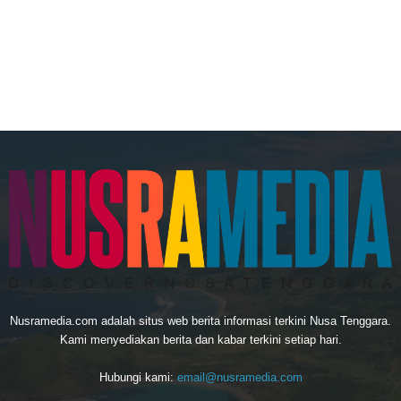
Nusramedia.com adalah situs web berita informasi terkini Nusa Tenggara.
Kami menyediakan berita dan kabar terkini setiap hari.
Hubungi kami:
email@nusramedia.com