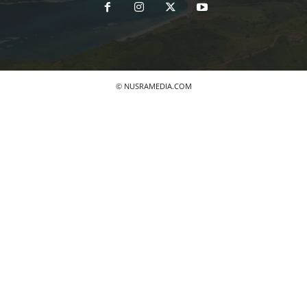
© NUSRAMEDIA.COM