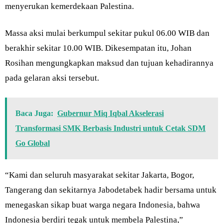
menyerukan kemerdekaan Palestina.
Massa aksi mulai berkumpul sekitar pukul 06.00 WIB dan
berakhir sekitar 10.00 WIB. Dikesempatan itu, Johan
Rosihan mengungkapkan maksud dan tujuan kehadirannya
pada gelaran aksi tersebut.
Baca Juga:
Gubernur Miq Iqbal Akselerasi
Transformasi SMK Berbasis Industri untuk Cetak SDM
Go Global
“Kami dan seluruh masyarakat sekitar Jakarta, Bogor,
Tangerang dan sekitarnya Jabodetabek hadir bersama untuk
menegaskan sikap buat warga negara Indonesia, bahwa
Indonesia berdiri tegak untuk membela Palestina,”