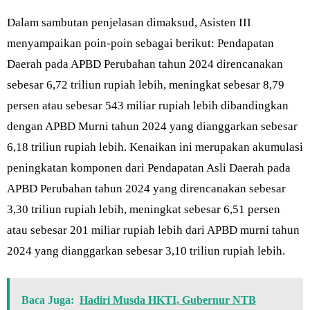
Dalam sambutan penjelasan dimaksud, Asisten III
menyampaikan poin-poin sebagai berikut: Pendapatan
Daerah pada APBD Perubahan tahun 2024 direncanakan
sebesar 6,72 triliun rupiah lebih, meningkat sebesar 8,79
persen atau sebesar 543 miliar rupiah lebih dibandingkan
dengan APBD Murni tahun 2024 yang dianggarkan sebesar
6,18 triliun rupiah lebih. Kenaikan ini merupakan akumulasi
peningkatan komponen dari Pendapatan Asli Daerah pada
APBD Perubahan tahun 2024 yang direncanakan sebesar
3,30 triliun rupiah lebih, meningkat sebesar 6,51 persen
atau sebesar 201 miliar rupiah lebih dari APBD murni tahun
2024 yang dianggarkan sebesar 3,10 triliun rupiah lebih.
Baca Juga:
Hadiri Musda HKTI, Gubernur NTB