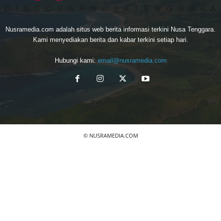
Nusramedia.com adalah situs web berita informasi terkini Nusa Tenggara.
Kami menyediakan berita dan kabar terkini setiap hari.
Hubungi kami:
email@nusramedia.com
© NUSRAMEDIA.COM