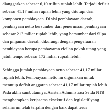
dianggarkan sebesar 6,10 triliun rupiah lebih. Terjadi defisit
sebesar 41,17 miliar rupiah lebih yang ditutupi dari
komponen pembiayaan. Di sisi pembiayaan daerah,
pembiayaan netto bersumber dari penerimaan pembiayaan
sebesar 213 miliar rupiah lebih, yang bersumber dari Silpa
dan pinjaman daerah, dikurangi dengan pengeluaran
pembiayaan berupa pembayaran cicilan pokok utang yang
jatuh tempo sebesar 172 miliar rupiah lebih.
Sehingga jumlah pembiayaan netto sebesar 41,17 miliar
rupiah lebih. Pembiayaan netto ini digunakan untuk
menutup defisit anggaran sebesar 41,17 miliar rupiah lebih.
Pada akhir sambutannya, Asisten Administrasi Setda NTB
mengharapkan kerjasama eksekutif dan legislatif yang
selama ini telah terjalin dengan baik dapat terus