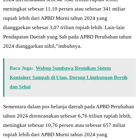
meningkat sebesar 11,10 persen atau sebesar 341 miliar
rupiah lebih dari APBD Murni tahun 2024 yang
dianggarkan sebesar 3,07 triliun rupiah lebih. Lain-lain
Pendapatan Daerah yang Sah pada APBD Perubahan tahun
2024 dianggarkan nihil,”imbuhnya.
Baca Juga:
Wabup Sumbawa Resmikan Sistem
Kontainer Sampah di Utan, Dorong Lingkungan Bersih
dan Sehat
Sementara dalam pos belanja daerah pada APBD Perubahan
tahun 2024 direncanakan sebesar 6,76 triliun rupiah lebih,
meningkat sebesar 10,76 persen atau sebesar 657 miliar
rupiah lebih dari APBD Murni tahun 2024 yang