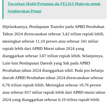
Tawarkan Model Pertanian ala FELDA Malaysia untuk
Sejahterakan Petani
Dijelaskannya, Pendapatan Transfer pada APBD Perubahan
Tahun 2024 direncanakan sebesar 3,42 triliun rupiah lebih,
meningkat sebesar 11,10 persen atau sebesar 341 miliar
rupiah lebih dari APBD Murni tahun 2024 yang
dianggarkan sebesar 3,07 triliun rupiah lebih. Selanjutnya,
Lain-lain Pendapatan Daerah yang Sah pada APBD
Perubahan tahun 2024 dianggarkan nihil. Pada pos belanja
daerah APBD Perubahan tahun 2024 direncanakan sebesar
6,76 triliun rupiah lebih. Meningkat sebesar 10,76 persen
atau sebesar 657 miliar rupiah lebih dari APBD murni tahun
2024 yang dianggarkan sebesar 6,10 triliun rupiah lebih.