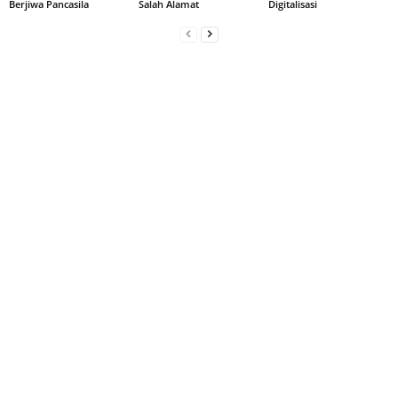
Berjiwa Pancasila
Salah Alamat
Digitalisasi