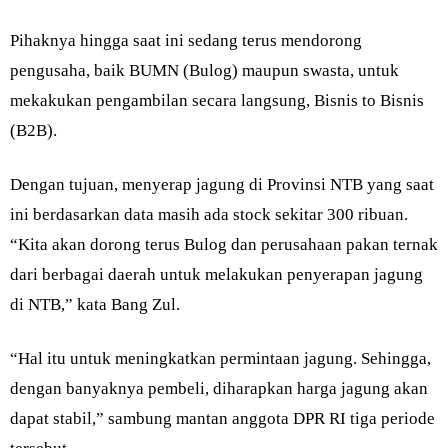
Pihaknya hingga saat ini sedang terus mendorong
pengusaha, baik BUMN (Bulog) maupun swasta, untuk
mekakukan pengambilan secara langsung, Bisnis to Bisnis
(B2B).
Dengan tujuan, menyerap jagung di Provinsi NTB yang saat
ini berdasarkan data masih ada stock sekitar 300 ribuan.
“Kita akan dorong terus Bulog dan perusahaan pakan ternak
dari berbagai daerah untuk melakukan penyerapan jagung
di NTB,” kata Bang Zul.
“Hal itu untuk meningkatkan permintaan jagung. Sehingga,
dengan banyaknya pembeli, diharapkan harga jagung akan
dapat stabil,” sambung mantan anggota DPR RI tiga periode