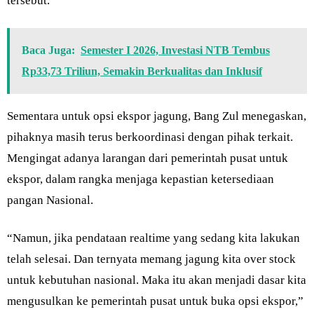
tersebut.
Baca Juga:
Semester I 2026, Investasi NTB Tembus
Rp33,73 Triliun, Semakin Berkualitas dan Inklusif
Sementara untuk opsi ekspor jagung, Bang Zul menegaskan,
pihaknya masih terus berkoordinasi dengan pihak terkait.
Mengingat adanya larangan dari pemerintah pusat untuk
ekspor, dalam rangka menjaga kepastian ketersediaan
pangan Nasional.
“Namun, jika pendataan realtime yang sedang kita lakukan
telah selesai. Dan ternyata memang jagung kita over stock
untuk kebutuhan nasional. Maka itu akan menjadi dasar kita
mengusulkan ke pemerintah pusat untuk buka opsi ekspor,”