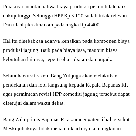
Pihaknya menilai bahwa biaya produksi petani telah naik
cukup tinggi. Sehingga HPP Rp 3.150 sudah tidak relevan.
Dan ideal jika dinaikan pada angka Rp 4.400.
Hal itu disebabkan adanya kenaikan pada komponen biaya
produksi jagung. Baik pada biaya jasa, maupun biaya
kebutuhan lainnya, seperti obat-obatan dan pupuk.
Selain bersurat resmi, Bang Zul juga akan melakukan
pendekatan dan lobi langsung kepada Kepala Bapanas RI,
agar permintaan revisi HPP komoditi jagung tersebut dapat
disetujui dalam waktu dekat.
Bang Zul optimis Bapanas RI akan mengatensi hal tersebut.
Meski pihaknya tidak menampik adanya kemungkinan