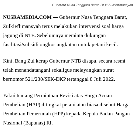
Gubernur Nusa Tenggara Barat, Dr H Zulkieflimansyah
NUSRAMEDIA.COM —
Gubernur Nusa Tenggara Barat,
Zulkieflimansyah terus melakukan intervensi soal harga
jagung di NTB. Sebelumnya meminta dukungan
fasilitasi/subsidi ongkos angkutan untuk petani kecil.
Kini, Bang Zul kerap Gubernur NTB disapa, secara resmi
telah menandatangani sekaligus melayangkan surat
bernomor 521/230/SEK-DKP tertanggal 8 Juli 2022.
Yakni tentang Permintaan Revisi atas Harga Acuan
Pembelian (HAP) ditingkat petani atau biasa disebut Harga
Pembelian Pemerintah (HPP) kepada Kepala Badan Pangan
Nasional (Bapanas) RI.