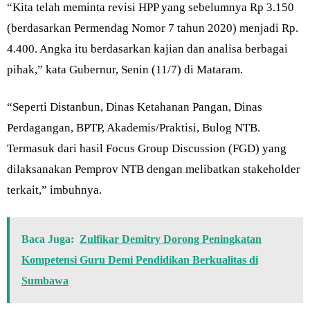
“Kita telah meminta revisi HPP yang sebelumnya Rp 3.150
(berdasarkan Permendag Nomor 7 tahun 2020) menjadi Rp.
4.400. Angka itu berdasarkan kajian dan analisa berbagai
pihak,” kata Gubernur, Senin (11/7) di Mataram.
“Seperti Distanbun, Dinas Ketahanan Pangan, Dinas
Perdagangan, BPTP, Akademis/Praktisi, Bulog NTB.
Termasuk dari hasil Focus Group Discussion (FGD) yang
dilaksanakan Pemprov NTB dengan melibatkan stakeholder
terkait,” imbuhnya.
Baca Juga:
Zulfikar Demitry Dorong Peningkatan
Kompetensi Guru Demi Pendidikan Berkualitas di
Sumbawa