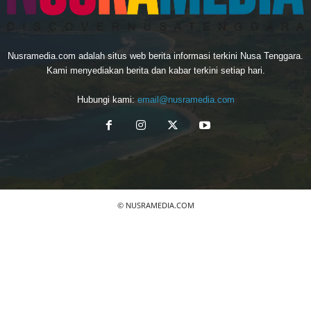
Nusramedia.com adalah situs web berita informasi terkini Nusa Tenggara.
Kami menyediakan berita dan kabar terkini setiap hari.
Hubungi kami:
email@nusramedia.com
© NUSRAMEDIA.COM