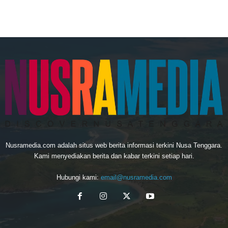
Nusramedia.com adalah situs web berita informasi terkini Nusa Tenggara.
Kami menyediakan berita dan kabar terkini setiap hari.
Hubungi kami:
email@nusramedia.com