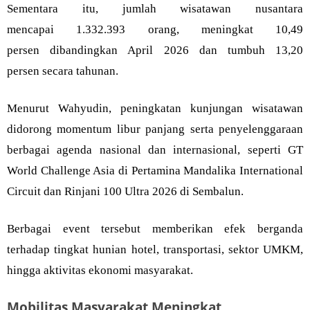
Sementara itu, jumlah wisatawan nusantara
mencapai 1.332.393 orang, meningkat 10,49
persen dibandingkan April 2026 dan tumbuh 13,20
persen secara tahunan.
Menurut Wahyudin, peningkatan kunjungan wisatawan
didorong momentum libur panjang serta penyelenggaraan
berbagai agenda nasional dan internasional, seperti GT
World Challenge Asia di Pertamina Mandalika International
Circuit dan Rinjani 100 Ultra 2026 di Sembalun.
Berbagai event tersebut memberikan efek berganda
terhadap tingkat hunian hotel, transportasi, sektor UMKM,
hingga aktivitas ekonomi masyarakat.
Mobilitas Masyarakat Meningkat