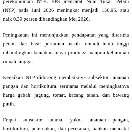
perekonomian NTB. BPS mencatat Nilai Tukar Petani
(NTP) pada Juni 2026 meningkat menjadi 130,95, atau
naik 0,39 persen dibandingkan Mei 2026.
Peningkatan ini menunjukkan pendapatan yang diterima
petani dari hasil pertanian masih tumbuh lebih tinggi
dibandingkan kenaikan biaya produksi maupun kebutuhan
rumah tangga.
Kenaikan NTP didorong membaiknya subsektor tanaman
pangan dan hortikultura, terutama melalui meningkatnya
harga gabah, jagung, tomat, kacang tanah, dan bawang
putih.
Empat subsektor utama, yakni tanaman pangan,
hortikultura, peternakan, dan perikanan, bahkan mencatat