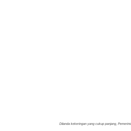
Dilanda kekeringan yang cukup panjang, Pemerinta