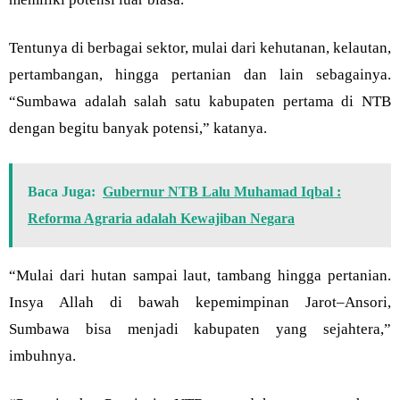
Tentunya di berbagai sektor, mulai dari kehutanan, kelautan,
pertambangan, hingga pertanian dan lain sebagainya.
“Sumbawa adalah salah satu kabupaten pertama di NTB
dengan begitu banyak potensi,” katanya.
Baca Juga:
Gubernur NTB Lalu Muhamad Iqbal :
Reforma Agraria adalah Kewajiban Negara
“Mulai dari hutan sampai laut, tambang hingga pertanian.
Insya Allah di bawah kepemimpinan Jarot–Ansori,
Sumbawa bisa menjadi kabupaten yang sejahtera,”
imbuhnya.