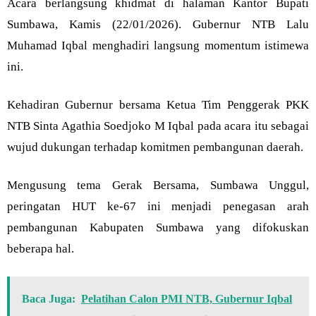
Acara berlangsung khidmat di halaman Kantor Bupati
Sumbawa, Kamis (22/01/2026). Gubernur NTB Lalu
Muhamad Iqbal menghadiri langsung momentum istimewa
ini.
Kehadiran Gubernur bersama Ketua Tim Penggerak PKK
NTB Sinta Agathia Soedjoko M Iqbal pada acara itu sebagai
wujud dukungan terhadap komitmen pembangunan daerah.
Mengusung tema Gerak Bersama, Sumbawa Unggul,
peringatan HUT ke-67 ini menjadi penegasan arah
pembangunan Kabupaten Sumbawa yang difokuskan
beberapa hal.
Baca Juga:
Pelatihan Calon PMI NTB, Gubernur Iqbal