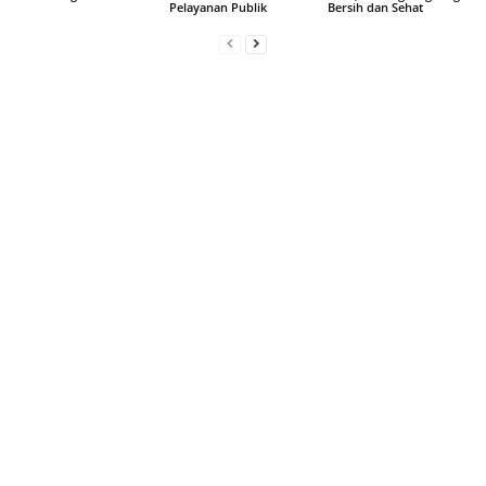
Pelayanan Publik
Bersih dan Sehat