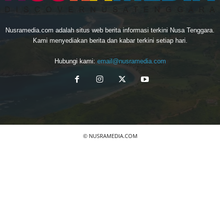
Nusramedia.com adalah situs web berita informasi terkini Nusa Tenggara.
Kami menyediakan berita dan kabar terkini setiap hari.
Hubungi kami:
email@nusramedia.com
© NUSRAMEDIA.COM