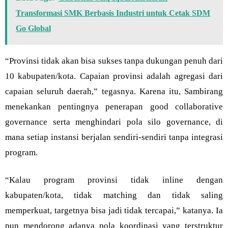
Transformasi SMK Berbasis Industri untuk Cetak SDM
Go Global
“Provinsi tidak akan bisa sukses tanpa dukungan penuh dari
10 kabupaten/kota. Capaian provinsi adalah agregasi dari
capaian seluruh daerah,” tegasnya. Karena itu, Sambirang
menekankan pentingnya penerapan good collaborative
governance serta menghindari pola silo governance, di
mana setiap instansi berjalan sendiri-sendiri tanpa integrasi
program.
“Kalau program provinsi tidak inline dengan
kabupaten/kota, tidak matching dan tidak saling
memperkuat, targetnya bisa jadi tidak tercapai,” katanya. Ia
pun mendorong adanya pola koordinasi yang terstruktur