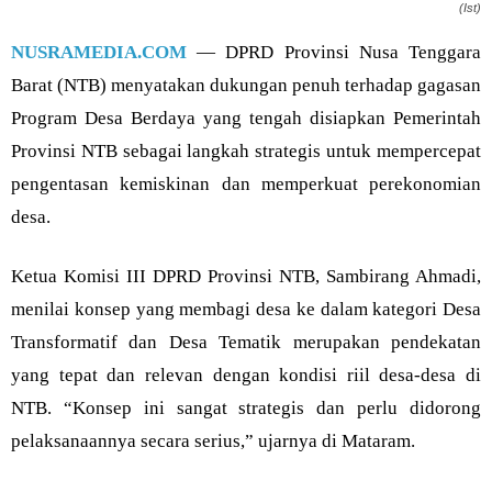
(Ist)
NUSRAMEDIA.COM
— DPRD Provinsi Nusa Tenggara
Barat (NTB) menyatakan dukungan penuh terhadap gagasan
Program Desa Berdaya yang tengah disiapkan Pemerintah
Provinsi NTB sebagai langkah strategis untuk mempercepat
pengentasan kemiskinan dan memperkuat perekonomian
desa.
Ketua Komisi III DPRD Provinsi NTB, Sambirang Ahmadi,
menilai konsep yang membagi desa ke dalam kategori Desa
Transformatif dan Desa Tematik merupakan pendekatan
yang tepat dan relevan dengan kondisi riil desa-desa di
NTB. “Konsep ini sangat strategis dan perlu didorong
pelaksanaannya secara serius,” ujarnya di Mataram.