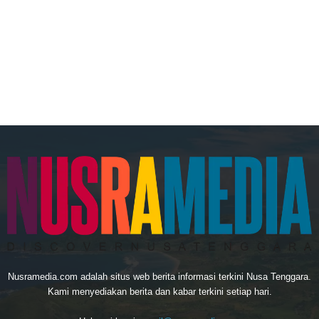
Nusramedia.com adalah situs web berita informasi terkini Nusa Tenggara.
Kami menyediakan berita dan kabar terkini setiap hari.