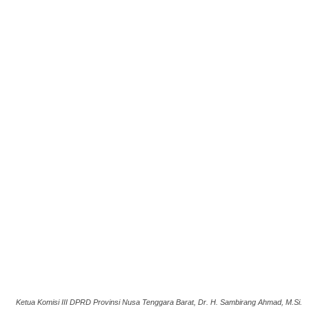
Ketua Komisi III DPRD Provinsi Nusa Tenggara Barat, Dr. H. Sambirang Ahmad, M.Si.