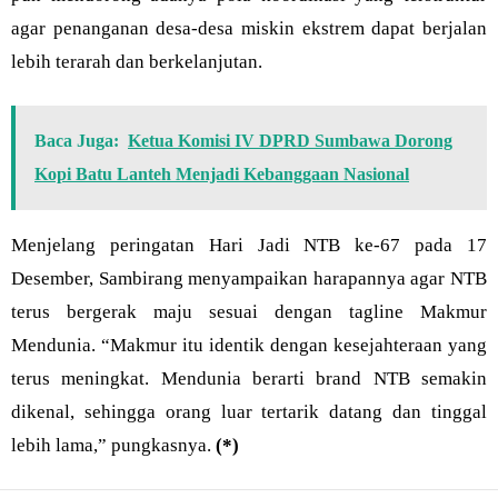
agar penanganan desa-desa miskin ekstrem dapat berjalan
lebih terarah dan berkelanjutan.
Baca Juga:
Ketua Komisi IV DPRD Sumbawa Dorong
Kopi Batu Lanteh Menjadi Kebanggaan Nasional
Menjelang peringatan Hari Jadi NTB ke-67 pada 17
Desember, Sambirang menyampaikan harapannya agar NTB
terus bergerak maju sesuai dengan tagline Makmur
Mendunia. “Makmur itu identik dengan kesejahteraan yang
terus meningkat. Mendunia berarti brand NTB semakin
dikenal, sehingga orang luar tertarik datang dan tinggal
lebih lama,” pungkasnya.
(*)