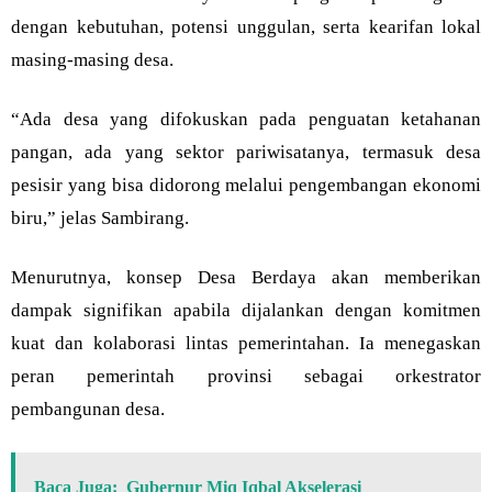
dengan kebutuhan, potensi unggulan, serta kearifan lokal
masing-masing desa.
“Ada desa yang difokuskan pada penguatan ketahanan
pangan, ada yang sektor pariwisatanya, termasuk desa
pesisir yang bisa didorong melalui pengembangan ekonomi
biru,” jelas Sambirang.
Menurutnya, konsep Desa Berdaya akan memberikan
dampak signifikan apabila dijalankan dengan komitmen
kuat dan kolaborasi lintas pemerintahan. Ia menegaskan
peran pemerintah provinsi sebagai orkestrator
pembangunan desa.
Baca Juga:
Gubernur Miq Iqbal Akselerasi