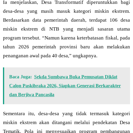
Ia menjelaskan, Desa Transformatif diperuntukkan bagi
desa-desa yang masih masuk kategori miskin ekstrem.
Berdasarkan data pemerintah daerah, terdapat 106 desa
miskin ekstrem di NTB yang menjadi sasaran utama
program tersebut. “Namun karena keterbatasan fiskal, pada
tahun 2026 pemerintah provinsi baru akan melakukan
penanganan awal pada 40 desa,” ungkapnya.
Baca Juga:
Sekda Sumbawa Buka Pemusatan Diklat
Calon Paskibraka 2026, Siapkan Generasi Berkarakter
dan Berjiwa Pancasila
Sementara itu, desa-desa yang tidak termasuk kategori
miskin ekstrem akan ditangani melalui pendekatan Desa
Tematik. Pola ini menyesuaikan program pembangunan