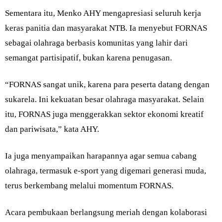
Sementara itu, Menko AHY mengapresiasi seluruh kerja
keras panitia dan masyarakat NTB. Ia menyebut FORNAS
sebagai olahraga berbasis komunitas yang lahir dari
semangat partisipatif, bukan karena penugasan.
“FORNAS sangat unik, karena para peserta datang dengan
sukarela. Ini kekuatan besar olahraga masyarakat. Selain
itu, FORNAS juga menggerakkan sektor ekonomi kreatif
dan pariwisata,” kata AHY.
Ia juga menyampaikan harapannya agar semua cabang
olahraga, termasuk e-sport yang digemari generasi muda,
terus berkembang melalui momentum FORNAS.
Acara pembukaan berlangsung meriah dengan kolaborasi