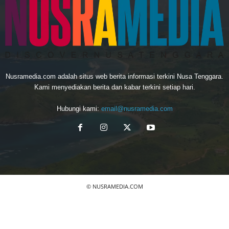
Nusramedia.com adalah situs web berita informasi terkini Nusa Tenggara.
Kami menyediakan berita dan kabar terkini setiap hari.
Hubungi kami:
email@nusramedia.com
© NUSRAMEDIA.COM