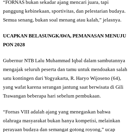
“FORNAS bukan sekadar ajang mencari juara, tapi
panggung kebinekaan, sportivitas, dan pelestarian budaya.
Semua senang, bukan soal menang atau kalah,” jelasnya.
UCAPKAN BELASUNGKAWA, PEMANASAN MENUJU
PON 2028
Gubernur NTB Lalu Muhammad Iqbal dalam sambutannya
mengajak seluruh peserta dan tamu untuk mendoakan salah
satu kontingen dari Yogyakarta, R. Haryo Wijoseno (64),
yang wafat karena serangan jantung saat berwisata di Gili
Trawangan beberapa hari sebelum pembukaan.
“Fornas VIII adalah ajang yang menegaskan bahwa
olahraga masyarakat bukan hanya kompetisi, melainkan
perayaan budaya dan semangat gotong royong,” ucap