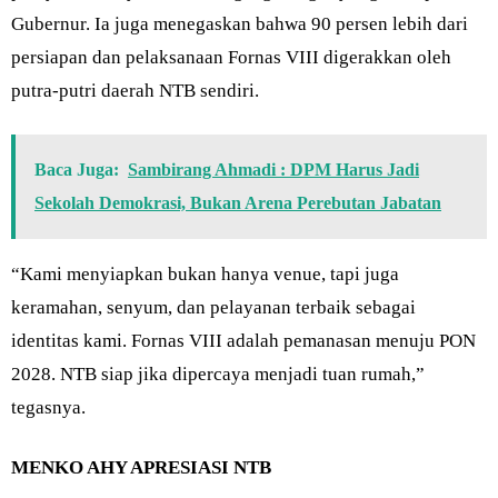
Gubernur. Ia juga menegaskan bahwa 90 persen lebih dari
persiapan dan pelaksanaan Fornas VIII digerakkan oleh
putra-putri daerah NTB sendiri.
Baca Juga:
Sambirang Ahmadi : DPM Harus Jadi
Sekolah Demokrasi, Bukan Arena Perebutan Jabatan
“Kami menyiapkan bukan hanya venue, tapi juga
keramahan, senyum, dan pelayanan terbaik sebagai
identitas kami. Fornas VIII adalah pemanasan menuju PON
2028. NTB siap jika dipercaya menjadi tuan rumah,”
tegasnya.
MENKO AHY APRESIASI NTB