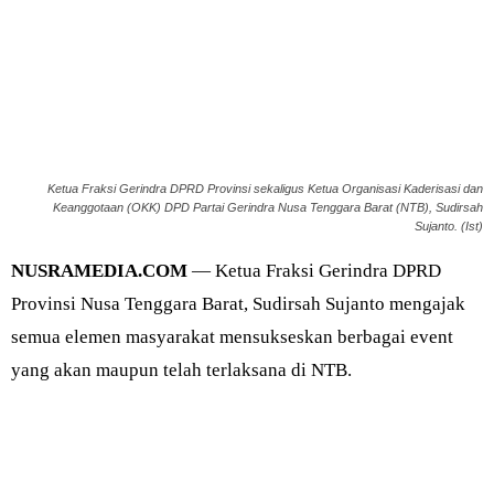
Ketua Fraksi Gerindra DPRD Provinsi sekaligus Ketua Organisasi Kaderisasi dan
Keanggotaan (OKK) DPD Partai Gerindra Nusa Tenggara Barat (NTB), Sudirsah
Sujanto. (Ist)
NUSRAMEDIA.COM
— Ketua Fraksi Gerindra DPRD
Provinsi Nusa Tenggara Barat, Sudirsah Sujanto mengajak
semua elemen masyarakat mensukseskan berbagai event
yang akan maupun telah terlaksana di NTB.