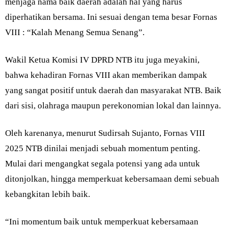
menjaga nama baik daerah adalah hal yang harus
diperhatikan bersama. Ini sesuai dengan tema besar Fornas
VIII : “Kalah Menang Semua Senang”.
Wakil Ketua Komisi IV DPRD NTB itu juga meyakini,
bahwa kehadiran Fornas VIII akan memberikan dampak
yang sangat positif untuk daerah dan masyarakat NTB. Baik
dari sisi, olahraga maupun perekonomian lokal dan lainnya.
Oleh karenanya, menurut Sudirsah Sujanto, Fornas VIII
2025 NTB dinilai menjadi sebuah momentum penting.
Mulai dari mengangkat segala potensi yang ada untuk
ditonjolkan, hingga memperkuat kebersamaan demi sebuah
kebangkitan lebih baik.
“Ini momentum baik untuk memperkuat kebersamaan