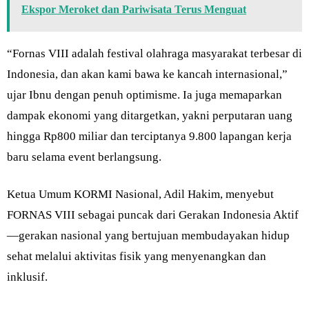
Ekspor Meroket dan Pariwisata Terus Menguat
“Fornas VIII adalah festival olahraga masyarakat terbesar di
Indonesia, dan akan kami bawa ke kancah internasional,”
ujar Ibnu dengan penuh optimisme. Ia juga memaparkan
dampak ekonomi yang ditargetkan, yakni perputaran uang
hingga Rp800 miliar dan terciptanya 9.800 lapangan kerja
baru selama event berlangsung.
Ketua Umum KORMI Nasional, Adil Hakim, menyebut
FORNAS VIII sebagai puncak dari Gerakan Indonesia Aktif
—gerakan nasional yang bertujuan membudayakan hidup
sehat melalui aktivitas fisik yang menyenangkan dan
inklusif.