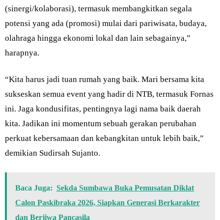
(sinergi/kolaborasi), termasuk membangkitkan segala
potensi yang ada (promosi) mulai dari pariwisata, budaya,
olahraga hingga ekonomi lokal dan lain sebagainya,”
harapnya.
“Kita harus jadi tuan rumah yang baik. Mari bersama kita
sukseskan semua event yang hadir di NTB, termasuk Fornas
ini. Jaga kondusifitas, pentingnya lagi nama baik daerah
kita. Jadikan ini momentum sebuah gerakan perubahan
perkuat kebersamaan dan kebangkitan untuk lebih baik,”
demikian Sudirsah Sujanto.
Baca Juga:
Sekda Sumbawa Buka Pemusatan Diklat
Calon Paskibraka 2026, Siapkan Generasi Berkarakter
dan Berjiwa Pancasila