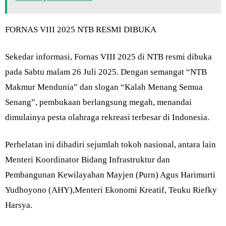
FORNAS VIII 2025 NTB RESMI DIBUKA
Sekedar informasi, Fornas VIII 2025 di NTB resmi dibuka
pada Sabtu malam 26 Juli 2025. Dengan semangat “NTB
Makmur Mendunia” dan slogan “Kalah Menang Semua
Senang”, pembukaan berlangsung megah, menandai
dimulainya pesta olahraga rekreasi terbesar di Indonesia.
Perhelatan ini dihadiri sejumlah tokoh nasional, antara lain
Menteri Koordinator Bidang Infrastruktur dan
Pembangunan Kewilayahan Mayjen (Purn) Agus Harimurti
Yudhoyono (AHY),Menteri Ekonomi Kreatif, Teuku Riefky
Harsya.