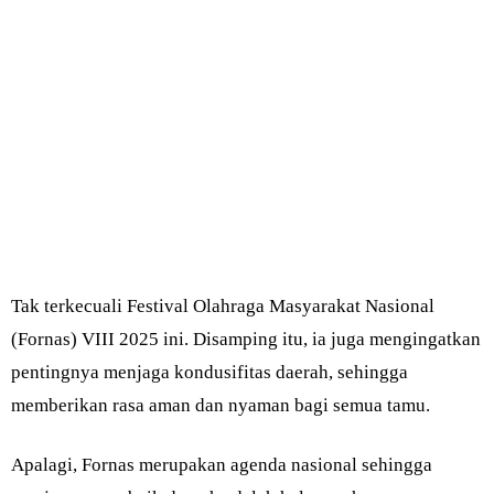
Tak terkecuali Festival Olahraga Masyarakat Nasional
(Fornas) VIII 2025 ini. Disamping itu, ia juga mengingatkan
pentingnya menjaga kondusifitas daerah, sehingga
memberikan rasa aman dan nyaman bagi semua tamu.
Apalagi, Fornas merupakan agenda nasional sehingga