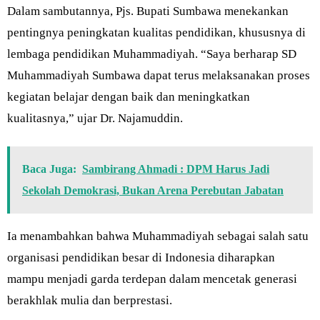
Dalam sambutannya, Pjs. Bupati Sumbawa menekankan
pentingnya peningkatan kualitas pendidikan, khususnya di
lembaga pendidikan Muhammadiyah. “Saya berharap SD
Muhammadiyah Sumbawa dapat terus melaksanakan proses
kegiatan belajar dengan baik dan meningkatkan
kualitasnya,” ujar Dr. Najamuddin.
Baca Juga:
Sambirang Ahmadi : DPM Harus Jadi
Sekolah Demokrasi, Bukan Arena Perebutan Jabatan
Ia menambahkan bahwa Muhammadiyah sebagai salah satu
organisasi pendidikan besar di Indonesia diharapkan
mampu menjadi garda terdepan dalam mencetak generasi
berakhlak mulia dan berprestasi.