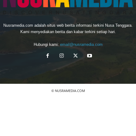
Nusramedia.com adalah situs web berita informasi terkini Nusa Tenggara.
Kami menyediakan berita dan kabar terkini setiap hari.
Hubungi kami:
email@nusramedia.com
© NUSRAMEDIA.COM