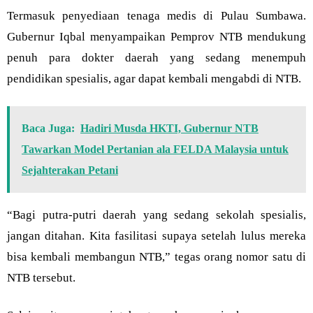
Termasuk penyediaan tenaga medis di Pulau Sumbawa.
Gubernur Iqbal menyampaikan Pemprov NTB mendukung
penuh para dokter daerah yang sedang menempuh
pendidikan spesialis, agar dapat kembali mengabdi di NTB.
Baca Juga:
Hadiri Musda HKTI, Gubernur NTB
Tawarkan Model Pertanian ala FELDA Malaysia untuk
Sejahterakan Petani
“Bagi putra-putri daerah yang sedang sekolah spesialis,
jangan ditahan. Kita fasilitasi supaya setelah lulus mereka
bisa kembali membangun NTB,” tegas orang nomor satu di
NTB tersebut.