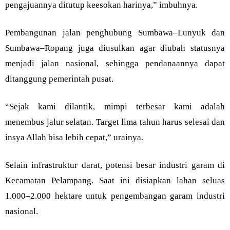
pengajuannya ditutup keesokan harinya,” imbuhnya.
Pembangunan jalan penghubung Sumbawa–Lunyuk dan
Sumbawa–Ropang juga diusulkan agar diubah statusnya
menjadi jalan nasional, sehingga pendanaannya dapat
ditanggung pemerintah pusat.
“Sejak kami dilantik, mimpi terbesar kami adalah
menembus jalur selatan. Target lima tahun harus selesai dan
insya Allah bisa lebih cepat,” urainya.
Selain infrastruktur darat, potensi besar industri garam di
Kecamatan Pelampang. Saat ini disiapkan lahan seluas
1.000–2.000 hektare untuk pengembangan garam industri
nasional.