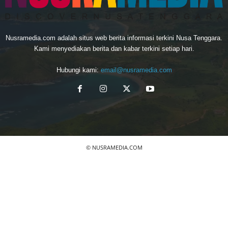
Nusramedia.com adalah situs web berita informasi terkini Nusa Tenggara.
Kami menyediakan berita dan kabar terkini setiap hari.
Hubungi kami:
email@nusramedia.com
© NUSRAMEDIA.COM