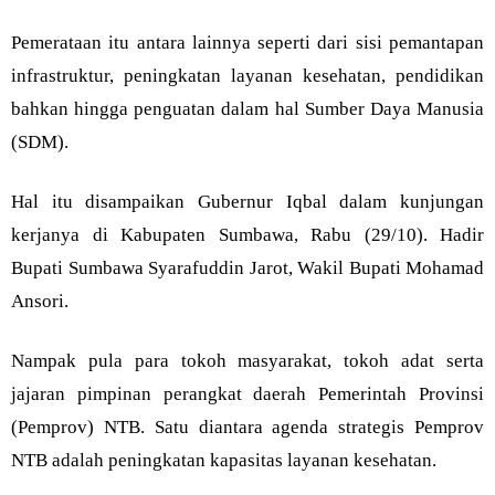
Pemerataan itu antara lainnya seperti dari sisi pemantapan
infrastruktur, peningkatan layanan kesehatan, pendidikan
bahkan hingga penguatan dalam hal Sumber Daya Manusia
(SDM).
Hal itu disampaikan Gubernur Iqbal dalam kunjungan
kerjanya di Kabupaten Sumbawa, Rabu (29/10). Hadir
Bupati Sumbawa Syarafuddin Jarot, Wakil Bupati Mohamad
Ansori.
Nampak pula para tokoh masyarakat, tokoh adat serta
jajaran pimpinan perangkat daerah Pemerintah Provinsi
(Pemprov) NTB. Satu diantara agenda strategis Pemprov
NTB adalah peningkatan kapasitas layanan kesehatan.