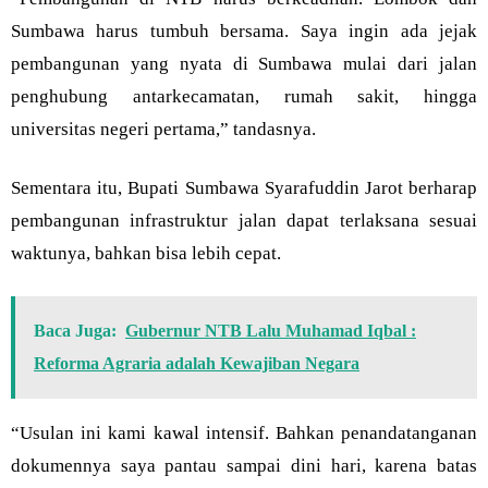
Sumbawa harus tumbuh bersama. Saya ingin ada jejak
pembangunan yang nyata di Sumbawa mulai dari jalan
penghubung antarkecamatan, rumah sakit, hingga
universitas negeri pertama,” tandasnya.
Sementara itu, Bupati Sumbawa Syarafuddin Jarot berharap
pembangunan infrastruktur jalan dapat terlaksana sesuai
waktunya, bahkan bisa lebih cepat.
Baca Juga:
Gubernur NTB Lalu Muhamad Iqbal :
Reforma Agraria adalah Kewajiban Negara
“Usulan ini kami kawal intensif. Bahkan penandatanganan
dokumennya saya pantau sampai dini hari, karena batas