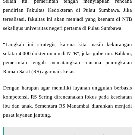
Selain itu, pemerintah tengah menyiapkan rencana
pendirian Fakultas Kedokteran di Pulau Sumbawa. Jika
terealisasi, fakultas ini akan menjadi yang keenam di NTB
sekaligus universitas negeri pertama di Pulau Sumbawa.
“Langkah ini strategis, karena kita masih kekurangan
sekitar 4.000 dokter umum di NTB”, jelas gubernur. Bahkan,
pemerintah tengah mematangkan rencana peningkatan
Rumah Sakit (RS) agar naik kelas.
Dengan harapan agar memiliki layanan unggulan berbasis
kompetensi. RS Sering direncanakan fokus pada kesehatan
ibu dan anak. Sementara RS Manambai diarahkan menjadi
pusat layanan jantung.