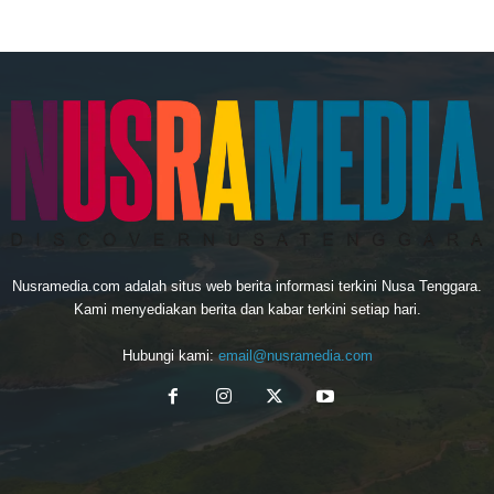
Nusramedia.com adalah situs web berita informasi terkini Nusa Tenggara.
Kami menyediakan berita dan kabar terkini setiap hari.
Hubungi kami:
email@nusramedia.com