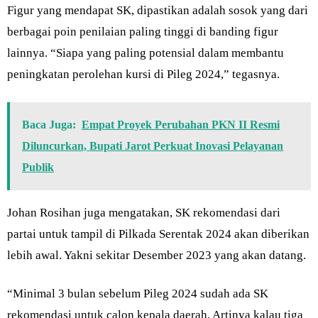
Figur yang mendapat SK, dipastikan adalah sosok yang dari
berbagai poin penilaian paling tinggi di banding figur
lainnya. “Siapa yang paling potensial dalam membantu
peningkatan perolehan kursi di Pileg 2024,” tegasnya.
Baca Juga:
Empat Proyek Perubahan PKN II Resmi
Diluncurkan, Bupati Jarot Perkuat Inovasi Pelayanan
Publik
Johan Rosihan juga mengatakan, SK rekomendasi dari
partai untuk tampil di Pilkada Serentak 2024 akan diberikan
lebih awal. Yakni sekitar Desember 2023 yang akan datang.
“Minimal 3 bulan sebelum Pileg 2024 sudah ada SK
rekomendasi untuk calon kepala daerah. Artinya kalau tiga