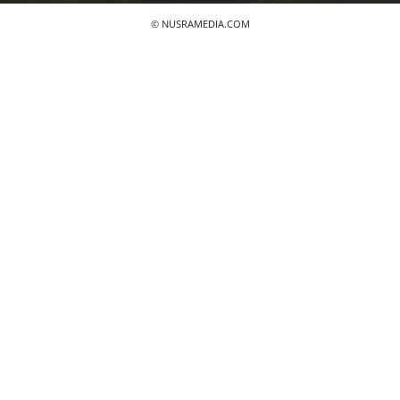
© NUSRAMEDIA.COM