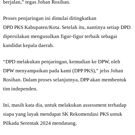
berjalan,” tegas Johan Rosihan.
Proses penjaringan ini dimulai ditingkatkan
DPD PKS Kabupaten/Kota. Setelah itu, nantinya setiap DPD
dipersilakan mengusulkan figur-figur terbaik sebagai
kandidat kepala daerah.
“DPD melakukan penjaringan, kemudian ke DPW, oleh
DPW menyampaikan pada kami (DPP PKS),” jelss Johan
Rosihan. Dalam proses selanjutnya, DPP akan membentuk
tim independen.
Ini, masih kata dia, untuk melakukan assessment terhadap
siapa yang layak mendapat SK Rekomendasi PKS untuk
Pilkada Serentak 2024 mendatang.