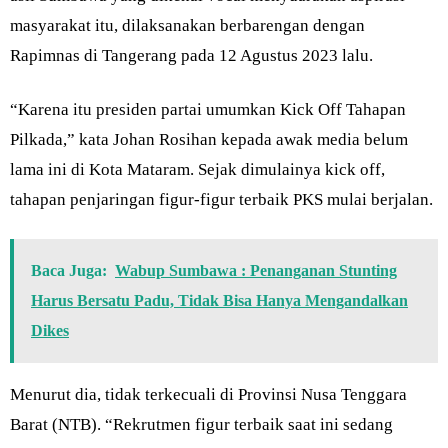
masyarakat itu, dilaksanakan berbarengan dengan
Rapimnas di Tangerang pada 12 Agustus 2023 lalu.
“Karena itu presiden partai umumkan Kick Off Tahapan
Pilkada,” kata Johan Rosihan kepada awak media belum
lama ini di Kota Mataram. Sejak dimulainya kick off,
tahapan penjaringan figur-figur terbaik PKS mulai berjalan.
Baca Juga:
Wabup Sumbawa : Penanganan Stunting
Harus Bersatu Padu, Tidak Bisa Hanya Mengandalkan
Dikes
Menurut dia, tidak terkecuali di Provinsi Nusa Tenggara
Barat (NTB). “Rekrutmen figur terbaik saat ini sedang