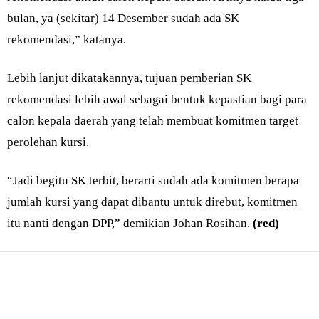
bulan, ya (sekitar) 14 Desember sudah ada SK
rekomendasi,” katanya.
Lebih lanjut dikatakannya, tujuan pemberian SK
rekomendasi lebih awal sebagai bentuk kepastian bagi para
calon kepala daerah yang telah membuat komitmen target
perolehan kursi.
“Jadi begitu SK terbit, berarti sudah ada komitmen berapa
jumlah kursi yang dapat dibantu untuk direbut, komitmen
itu nanti dengan DPP,” demikian Johan Rosihan.
(red)
Bagikan