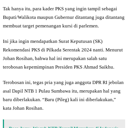
Tak hanya itu, para kader PKS yang ingin tampil sebagai
Bupati/Walikota maupun Gubernur ditantang juga ditantang
membuat target pemenangan kursi di parlemen.
Ini jika ingin mendapatkan Surat Keputusan (SK)
Rekomendasi PKS di Pilkada Serentak 2024 nanti. Menurut
Johan Rosihan, bahwa hal ini merupakan salah satu
terobosan kepemimpinan Presiden PKS Ahmad Saikhu.
Terobosan ini, tegas pria yang juga anggota DPR RI jebolan
asal Dapil NTB 1 Pulau Sumbawa itu, merupakan hal yang
baru diberlakukan. “Baru (Pileg) kali ini diberlakukan,”
kata Johan Rosihan.