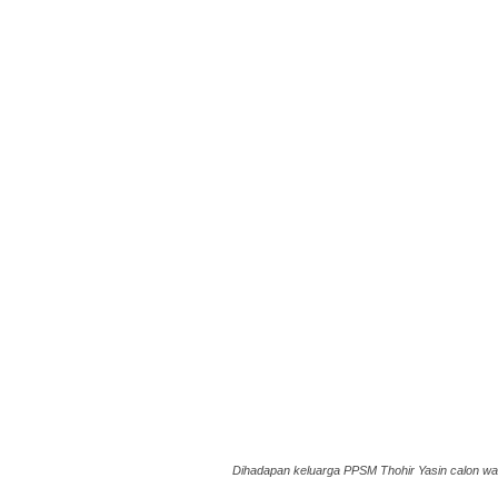
Dihadapan keluarga PPSM Thohir Yasin calon wak