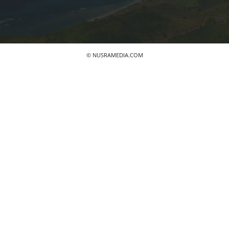
© NUSRAMEDIA.COM