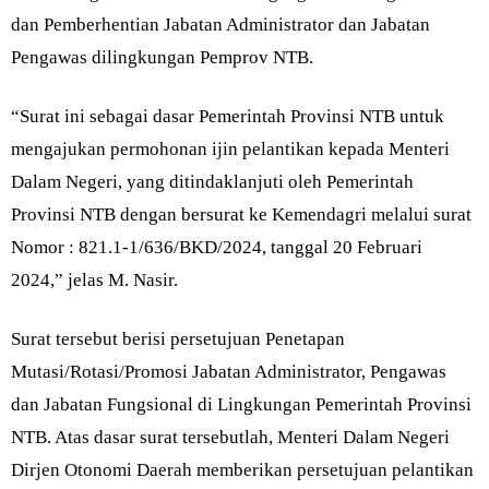
dan Pemberhentian Jabatan Administrator dan Jabatan
Pengawas dilingkungan Pemprov NTB.
“Surat ini sebagai dasar Pemerintah Provinsi NTB untuk
mengajukan permohonan ijin pelantikan kepada Menteri
Dalam Negeri, yang ditindaklanjuti oleh Pemerintah
Provinsi NTB dengan bersurat ke Kemendagri melalui surat
Nomor : 821.1-1/636/BKD/2024, tanggal 20 Februari
2024,” jelas M. Nasir.
Surat tersebut berisi persetujuan Penetapan
Mutasi/Rotasi/Promosi Jabatan Administrator, Pengawas
dan Jabatan Fungsional di Lingkungan Pemerintah Provinsi
NTB. Atas dasar surat tersebutlah, Menteri Dalam Negeri
Dirjen Otonomi Daerah memberikan persetujuan pelantikan