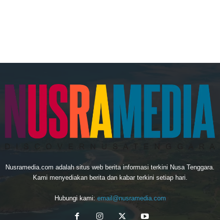
Nusramedia.com adalah situs web berita informasi terkini Nusa Tenggara.
Kami menyediakan berita dan kabar terkini setiap hari.
Hubungi kami:
email@nusramedia.com