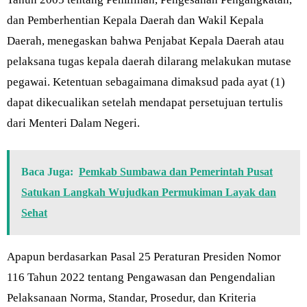
dan Pemberhentian Kepala Daerah dan Wakil Kepala
Daerah, menegaskan bahwa Penjabat Kepala Daerah atau
pelaksana tugas kepala daerah dilarang melakukan mutase
pegawai. Ketentuan sebagaimana dimaksud pada ayat (1)
dapat dikecualikan setelah mendapat persetujuan tertulis
dari Menteri Dalam Negeri.
Baca Juga:
Pemkab Sumbawa dan Pemerintah Pusat
Satukan Langkah Wujudkan Permukiman Layak dan
Sehat
Apapun berdasarkan Pasal 25 Peraturan Presiden Nomor
116 Tahun 2022 tentang Pengawasan dan Pengendalian
Pelaksanaan Norma, Standar, Prosedur, dan Kriteria