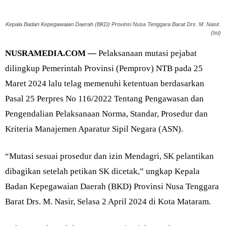
Kepala Badan Kepegawaian Daerah (BKD) Provinsi Nusa Tenggara Barat Drs. M. Nasir.
(Ist)
NUSRAMEDIA.COM —
Pelaksanaan mutasi pejabat
dilingkup Pemerintah Provinsi (Pemprov) NTB pada 25
Maret 2024 lalu telag memenuhi ketentuan berdasarkan
Pasal 25 Perpres No 116/2022 Tentang Pengawasan dan
Pengendalian Pelaksanaan Norma, Standar, Prosedur dan
Kriteria Manajemen Aparatur Sipil Negara (ASN).
“Mutasi sesuai prosedur dan izin Mendagri, SK pelantikan
dibagikan setelah petikan SK dicetak,” ungkap Kepala
Badan Kepegawaian Daerah (BKD) Provinsi Nusa Tenggara
Barat Drs. M. Nasir, Selasa 2 April 2024 di Kota Mataram.