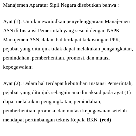
Manajemen Aparatur Sipil Negara disebutkan bahwa :
Ayat (1): Untuk mewujudkan penyelenggaraan Manajemen
ASN di Instansi Pemerintah yang sesuai dengan NSPK
Manajemen ASN, dalam hal terdapat kekosongan PPK,
pejabat yang ditunjuk tidak dapat melakukan pengangkatan,
pemindahan, pemberhentian, promosi, dan mutasi
kepegawaian;
Ayat (2): Dalam hal terdapat kebutuhan Instansi Pemerintah,
pejabat yang ditunjuk sebagaimana dimaksud pada ayat (1)
dapat melakukan pengangkatan, pemindahan,
pemberhentian, promosi, dan mutasi kepegawaian setelah
mendapat pertimbangan teknis Kepala BKN.
(red)