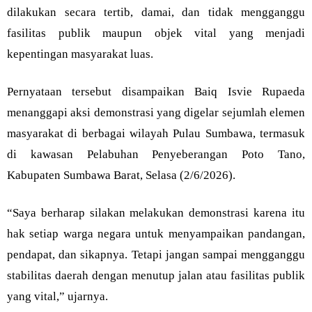
dilakukan secara tertib, damai, dan tidak mengganggu
fasilitas publik maupun objek vital yang menjadi
kepentingan masyarakat luas.
Pernyataan tersebut disampaikan Baiq Isvie Rupaeda
menanggapi aksi demonstrasi yang digelar sejumlah elemen
masyarakat di berbagai wilayah Pulau Sumbawa, termasuk
di kawasan Pelabuhan Penyeberangan Poto Tano,
Kabupaten Sumbawa Barat, Selasa (2/6/2026).
“Saya berharap silakan melakukan demonstrasi karena itu
hak setiap warga negara untuk menyampaikan pandangan,
pendapat, dan sikapnya. Tetapi jangan sampai mengganggu
stabilitas daerah dengan menutup jalan atau fasilitas publik
yang vital,” ujarnya.