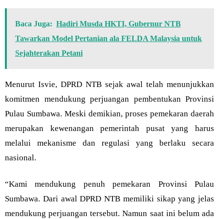
Baca Juga:
Hadiri Musda HKTI, Gubernur NTB
Tawarkan Model Pertanian ala FELDA Malaysia untuk
Sejahterakan Petani
Menurut Isvie, DPRD NTB sejak awal telah menunjukkan
komitmen mendukung perjuangan pembentukan Provinsi
Pulau Sumbawa. Meski demikian, proses pemekaran daerah
merupakan kewenangan pemerintah pusat yang harus
melalui mekanisme dan regulasi yang berlaku secara
nasional.
“Kami mendukung penuh pemekaran Provinsi Pulau
Sumbawa. Dari awal DPRD NTB memiliki sikap yang jelas
mendukung perjuangan tersebut. Namun saat ini belum ada