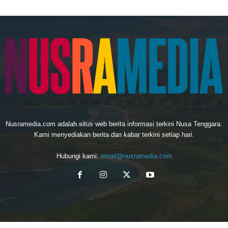
Nusramedia.com adalah situs web berita informasi terkini Nusa Tenggara.
Kami menyediakan berita dan kabar terkini setiap hari.
Hubungi kami:
email@nusramedia.com