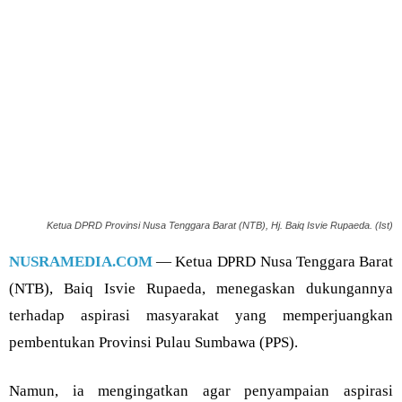
Ketua DPRD Provinsi Nusa Tenggara Barat (NTB), Hj. Baiq Isvie Rupaeda. (Ist)
NUSRAMEDIA.COM
— Ketua DPRD Nusa Tenggara Barat
(NTB), Baiq Isvie Rupaeda, menegaskan dukungannya
terhadap aspirasi masyarakat yang memperjuangkan
pembentukan Provinsi Pulau Sumbawa (PPS).
Namun, ia mengingatkan agar penyampaian aspirasi