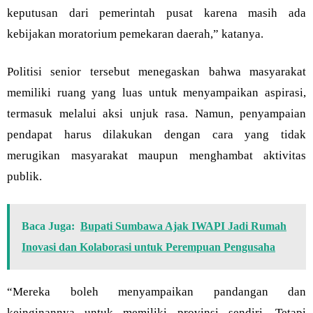
keputusan dari pemerintah pusat karena masih ada
kebijakan moratorium pemekaran daerah,” katanya.
Politisi senior tersebut menegaskan bahwa masyarakat
memiliki ruang yang luas untuk menyampaikan aspirasi,
termasuk melalui aksi unjuk rasa. Namun, penyampaian
pendapat harus dilakukan dengan cara yang tidak
merugikan masyarakat maupun menghambat aktivitas
publik.
Baca Juga:
Bupati Sumbawa Ajak IWAPI Jadi Rumah
Inovasi dan Kolaborasi untuk Perempuan Pengusaha
“Mereka boleh menyampaikan pandangan dan
keinginannya untuk memiliki provinsi sendiri. Tetapi