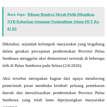
Baca Juga:
Ribuan Bendera Merah Putih Dibagikan,
NTB Kobarkan Semangat Nasionalisme Jelang HUT Ke-
81 RI
Diketahui, sejumlah kelompok masyarakat yang tergabung
dalam gerakan percepatan pembentukan Provinsi Pulau
Sumbawa menggelar aksi demonstrasi serentak di beberapa
titik di Pulau Sumbawa pada Selasa (2/6/2026).
Aksi tersebut merupakan bagian dari upaya mendorong
pemerintah pusat membuka kembali peluang pemekaran
daerah dan merealisasikan pembentukan Provinsi Pulau
Sumbawa yang telah lama diperjuangkan masyarakat