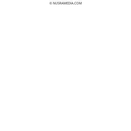
© NUSRAMEDIA.COM