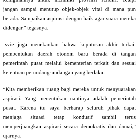
jangan sampai menutup objek-objek vital di mana pun
berada. Sampaikan aspirasi dengan baik agar suara mereka
didengar,” tegasnya.
Isvie juga menekankan bahwa keputusan akhir terkait
pembentukan daerah otonom baru berada di tangan
pemerintah pusat melalui kementerian terkait dan sesuai
ketentuan perundang-undangan yang berlaku.
“Kita memberikan ruang bagi mereka untuk menyuarakan
aspirasi. Yang menentukan nantinya adalah pemerintah
pusat. Karena itu saya berharap seluruh pihak dapat
menjaga situasi tetap kondusif sambil terus
memperjuangkan aspirasi secara demokratis dan damai,”
ujarnya.