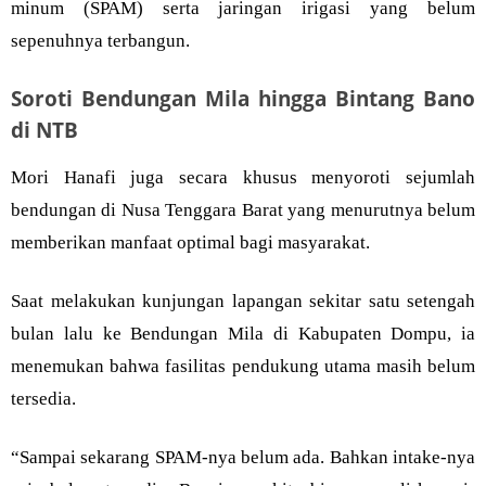
minum (SPAM) serta jaringan irigasi yang belum
sepenuhnya terbangun.
Soroti Bendungan Mila hingga Bintang Bano
di NTB
Mori Hanafi juga secara khusus menyoroti sejumlah
bendungan di Nusa Tenggara Barat yang menurutnya belum
memberikan manfaat optimal bagi masyarakat.
Saat melakukan kunjungan lapangan sekitar satu setengah
bulan lalu ke Bendungan Mila di Kabupaten Dompu, ia
menemukan bahwa fasilitas pendukung utama masih belum
tersedia.
“Sampai sekarang SPAM-nya belum ada. Bahkan intake-nya