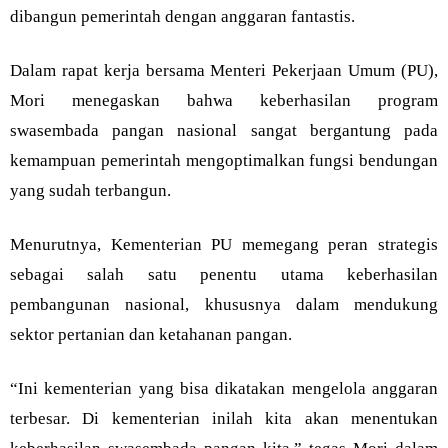
dibangun pemerintah dengan anggaran fantastis.
Dalam rapat kerja bersama Menteri Pekerjaan Umum (PU),
Mori menegaskan bahwa keberhasilan program
swasembada pangan nasional sangat bergantung pada
kemampuan pemerintah mengoptimalkan fungsi bendungan
yang sudah terbangun.
Menurutnya, Kementerian PU memegang peran strategis
sebagai salah satu penentu utama keberhasilan
pembangunan nasional, khususnya dalam mendukung
sektor pertanian dan ketahanan pangan.
“Ini kementerian yang bisa dikatakan mengelola anggaran
terbesar. Di kementerian inilah kita akan menentukan