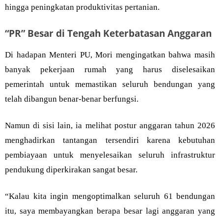
hingga peningkatan produktivitas pertanian.
“PR” Besar di Tengah Keterbatasan Anggaran
Di hadapan Menteri PU, Mori mengingatkan bahwa masih
banyak pekerjaan rumah yang harus diselesaikan
pemerintah untuk memastikan seluruh bendungan yang
telah dibangun benar-benar berfungsi.
Namun di sisi lain, ia melihat postur anggaran tahun 2026
menghadirkan tantangan tersendiri karena kebutuhan
pembiayaan untuk menyelesaikan seluruh infrastruktur
pendukung diperkirakan sangat besar.
“Kalau kita ingin mengoptimalkan seluruh 61 bendungan
itu, saya membayangkan berapa besar lagi anggaran yang