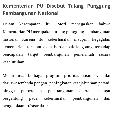
Kementerian PU Disebut Tulang Punggung
Pembangunan Nasional
Dalam kesempatan itu, Mori menegaskan bahwa
Kementerian PU merupakan tulang punggung pembangunan
nasional. Karena itu, keberhasilan maupun kegagalan
kementerian tersebut akan berdampak langsung terhadap
pencapaian target pembangunan pemerintah secara
keseluruhan.
Menurutnya, berbagai program prioritas nasional, mulai
dari swasembada pangan, peningkatan kesejahteraan petani,
hingga pemerataan pembangunan daerah, sangat
bergantung pada keberhasilan pembangunan dan
pengelolaan infrastruktur.