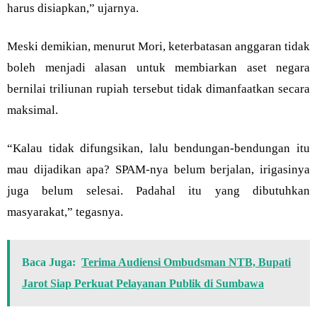
harus disiapkan,” ujarnya.
Meski demikian, menurut Mori, keterbatasan anggaran tidak
boleh menjadi alasan untuk membiarkan aset negara
bernilai triliunan rupiah tersebut tidak dimanfaatkan secara
maksimal.
“Kalau tidak difungsikan, lalu bendungan-bendungan itu
mau dijadikan apa? SPAM-nya belum berjalan, irigasinya
juga belum selesai. Padahal itu yang dibutuhkan
masyarakat,” tegasnya.
Baca Juga:
Terima Audiensi Ombudsman NTB, Bupati
Jarot Siap Perkuat Pelayanan Publik di Sumbawa