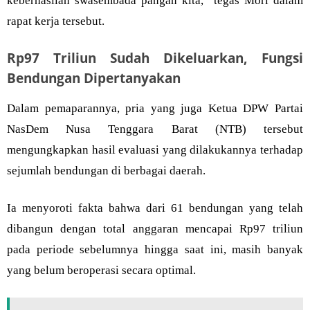
keberhasilan swasembada pangan kita,” tegas Mori dalam
rapat kerja tersebut.
Rp97 Triliun Sudah Dikeluarkan, Fungsi
Bendungan Dipertanyakan
Dalam pemaparannya, pria yang juga Ketua DPW Partai
NasDem Nusa Tenggara Barat (NTB) tersebut
mengungkapkan hasil evaluasi yang dilakukannya terhadap
sejumlah bendungan di berbagai daerah.
Ia menyoroti fakta bahwa dari 61 bendungan yang telah
dibangun dengan total anggaran mencapai Rp97 triliun
pada periode sebelumnya hingga saat ini, masih banyak
yang belum beroperasi secara optimal.