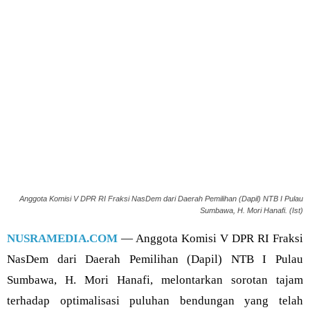
Anggota Komisi V DPR RI Fraksi NasDem dari Daerah Pemilihan (Dapil) NTB I Pulau
Sumbawa, H. Mori Hanafi. (Ist)
NUSRAMEDIA.COM
— Anggota Komisi V DPR RI Fraksi
NasDem dari Daerah Pemilihan (Dapil) NTB I Pulau
Sumbawa, H. Mori Hanafi, melontarkan sorotan tajam
terhadap optimalisasi puluhan bendungan yang telah