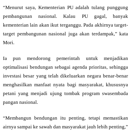
“Menurut saya, Kementerian PU adalah tulang punggung
pembangunan nasional. Kalau PU gagal, banyak
kementerian lain akan ikut terganggu. Pada akhirnya target-
target pembangunan nasional juga akan terdampak,” kata
Mori.
Ia pun mendorong pemerintah untuk menjadikan
optimalisasi bendungan sebagai agenda prioritas, sehingga
investasi besar yang telah dikeluarkan negara benar-benar
menghasilkan manfaat nyata bagi masyarakat, khususnya
petani yang menjadi ujung tombak program swasembada
pangan nasional.
“Membangun bendungan itu penting, tetapi memastikan
airnya sampai ke sawah dan masyarakat jauh lebih penting,”