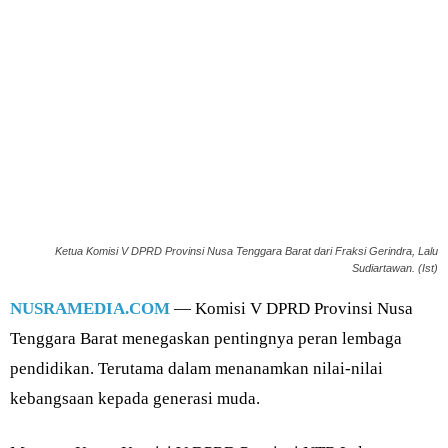
Ketua Komisi V DPRD Provinsi Nusa Tenggara Barat dari Fraksi Gerindra, Lalu
Sudiartawan. (Ist)
NUSRAMEDIA.COM
— Komisi V DPRD Provinsi Nusa
Tenggara Barat menegaskan pentingnya peran lembaga
pendidikan. Terutama dalam menanamkan nilai-nilai
kebangsaan kepada generasi muda.