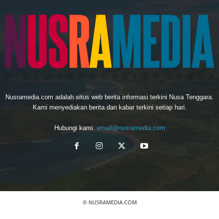
Nusramedia.com adalah situs web berita informasi terkini Nusa Tenggara.
Kami menyediakan berita dan kabar terkini setiap hari.
Hubungi kami:
email@nusramedia.com
© NUSRAMEDIA.COM