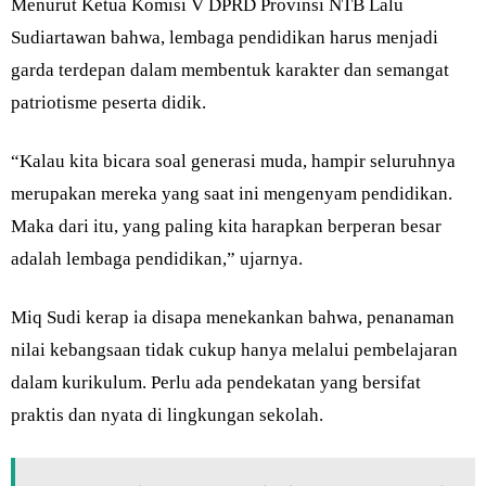
Menurut Ketua Komisi V DPRD Provinsi NTB Lalu
Sudiartawan bahwa, lembaga pendidikan harus menjadi
garda terdepan dalam membentuk karakter dan semangat
patriotisme peserta didik.
“Kalau kita bicara soal generasi muda, hampir seluruhnya
merupakan mereka yang saat ini mengenyam pendidikan.
Maka dari itu, yang paling kita harapkan berperan besar
adalah lembaga pendidikan,” ujarnya.
Miq Sudi kerap ia disapa menekankan bahwa, penanaman
nilai kebangsaan tidak cukup hanya melalui pembelajaran
dalam kurikulum. Perlu ada pendekatan yang bersifat
praktis dan nyata di lingkungan sekolah.