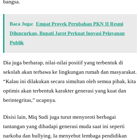
bangsa.
Baca Juga:
Empat Proyek Perubahan PKN II Resmi
Diluncurkan, Bupati Jarot Perkuat Inovasi Pelayanan
Publik
Dia juga berharap, nilai-nilai positif yang terbentuk di
sekolah akan terbawa ke lingkungan rumah dan masyarakat.
“Kalau ini dilakukan secara simultan oleh semua pihak, kita
optimis akan terbentuk karakter generasi yang kuat dan
berintegritas,” ucapnya.
Disisi lain, Miq Sudi juga turut menyoroti berbagai
tantangan yang dihadapi generasi muda saat ini seperti
narkoba dan bullying. Ia menyebut lembaga pendidikan