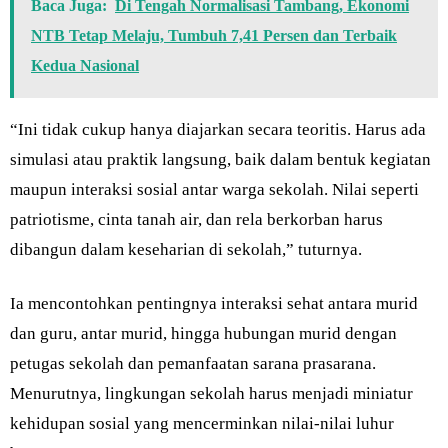
Baca Juga:
Di Tengah Normalisasi Tambang, Ekonomi
NTB Tetap Melaju, Tumbuh 7,41 Persen dan Terbaik
Kedua Nasional
“Ini tidak cukup hanya diajarkan secara teoritis. Harus ada
simulasi atau praktik langsung, baik dalam bentuk kegiatan
maupun interaksi sosial antar warga sekolah. Nilai seperti
patriotisme, cinta tanah air, dan rela berkorban harus
dibangun dalam keseharian di sekolah,” tuturnya.
Ia mencontohkan pentingnya interaksi sehat antara murid
dan guru, antar murid, hingga hubungan murid dengan
petugas sekolah dan pemanfaatan sarana prasarana.
Menurutnya, lingkungan sekolah harus menjadi miniatur
kehidupan sosial yang mencerminkan nilai-nilai luhur