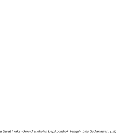
Barat Fraksi Gerindra jebolan Dapil Lombok Tengah, Lalu Sudiartawan. (Ist)