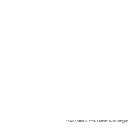
Ketua Komisi V DPRD Provinsi Nusa tenggara 