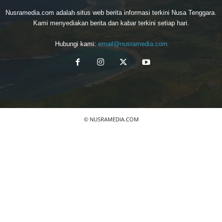
Nusramedia.com adalah situs web berita informasi terkini Nusa Tenggara.
Kami menyediakan berita dan kabar terkini setiap hari.
Hubungi kami:
email@nusramedia.com
© NUSRAMEDIA.COM