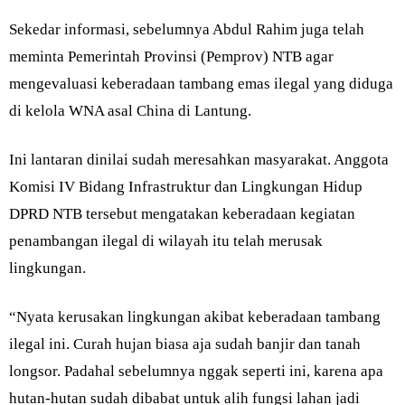
Sekedar informasi, sebelumnya Abdul Rahim juga telah
meminta Pemerintah Provinsi (Pemprov) NTB agar
mengevaluasi keberadaan tambang emas ilegal yang diduga
di kelola WNA asal China di Lantung.
Ini lantaran dinilai sudah meresahkan masyarakat. Anggota
Komisi IV Bidang Infrastruktur dan Lingkungan Hidup
DPRD NTB tersebut mengatakan keberadaan kegiatan
penambangan ilegal di wilayah itu telah merusak
lingkungan.
“Nyata kerusakan lingkungan akibat keberadaan tambang
ilegal ini. Curah hujan biasa aja sudah banjir dan tanah
longsor. Padahal sebelumnya nggak seperti ini, karena apa
hutan-hutan sudah dibabat untuk alih fungsi lahan jadi