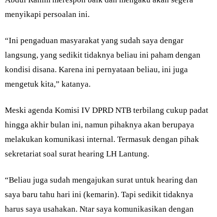
menyikapi persoalan ini.
“Ini pengaduan masyarakat yang sudah saya dengar
langsung, yang sedikit tidaknya beliau ini paham dengan
kondisi disana. Karena ini pernyataan beliau, ini juga
mengetuk kita,” katanya.
Meski agenda Komisi IV DPRD NTB terbilang cukup padat
hingga akhir bulan ini, namun pihaknya akan berupaya
melakukan komunikasi internal. Termasuk dengan pihak
sekretariat soal surat hearing LH Lantung.
“Beliau juga sudah mengajukan surat untuk hearing dan
saya baru tahu hari ini (kemarin). Tapi sedikit tidaknya
harus saya usahakan. Ntar saya komunikasikan dengan