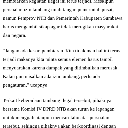
membiarkan kegiatan ilegal ini terus terjadi. Meskipun
persoalan izin tambang ini di tangan pemerintah pusat,
namun Pemprov NTB dan Pemerintah Kabupaten Sumbawa
harus mengambil sikap agar tidak merugikan masyarakat
dan negara.
“Jangan ada kesan pembiaran. Kita tidak mau hal ini terus
terjadi makanya kita minta semua elemen harus tampil
menyuarakan karena dampak yang ditimbulkan merusak.
Kalau pun misalkan ada izin tambang, perlu ada
pengaturan,” ucapnya.
Terkait keberadaan tambang ilegal tersebut, pihaknya
bersama Komisi IV DPRD NTB akan turun ke lapangan
untuk menggali ataupun mencari tahu atas persoalan
tersebut, sehingga pihaknya akan berkoordinasi dengan