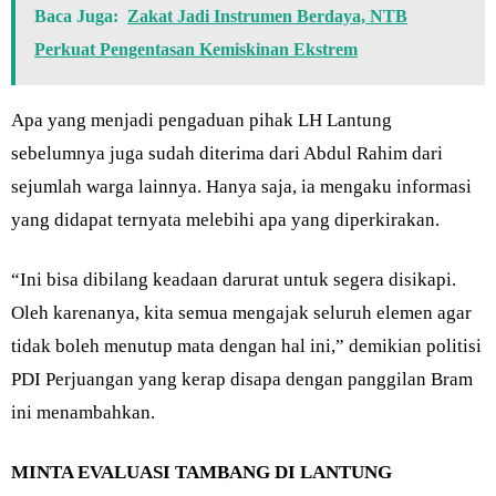
Baca Juga:
Zakat Jadi Instrumen Berdaya, NTB
Perkuat Pengentasan Kemiskinan Ekstrem
Apa yang menjadi pengaduan pihak LH Lantung
sebelumnya juga sudah diterima dari Abdul Rahim dari
sejumlah warga lainnya. Hanya saja, ia mengaku informasi
yang didapat ternyata melebihi apa yang diperkirakan.
“Ini bisa dibilang keadaan darurat untuk segera disikapi.
Oleh karenanya, kita semua mengajak seluruh elemen agar
tidak boleh menutup mata dengan hal ini,” demikian politisi
PDI Perjuangan yang kerap disapa dengan panggilan Bram
ini menambahkan.
MINTA EVALUASI TAMBANG DI LANTUNG