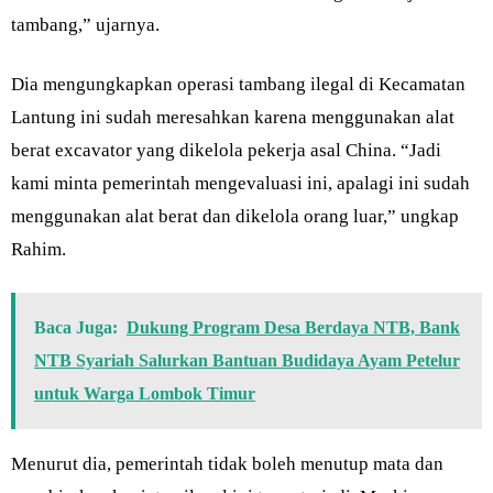
tambang,” ujarnya.
Dia mengungkapkan operasi tambang ilegal di Kecamatan
Lantung ini sudah meresahkan karena menggunakan alat
berat excavator yang dikelola pekerja asal China. “Jadi
kami minta pemerintah mengevaluasi ini, apalagi ini sudah
menggunakan alat berat dan dikelola orang luar,” ungkap
Rahim.
Baca Juga:
Dukung Program Desa Berdaya NTB, Bank
NTB Syariah Salurkan Bantuan Budidaya Ayam Petelur
untuk Warga Lombok Timur
Menurut dia, pemerintah tidak boleh menutup mata dan