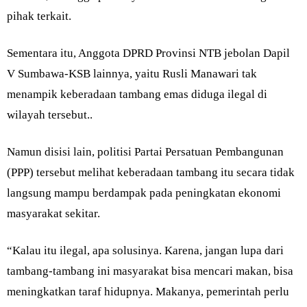
pihak terkait.
Sementara itu, Anggota DPRD Provinsi NTB jebolan Dapil
V Sumbawa-KSB lainnya, yaitu Rusli Manawari tak
menampik keberadaan tambang emas diduga ilegal di
wilayah tersebut..
Namun disisi lain, politisi Partai Persatuan Pembangunan
(PPP) tersebut melihat keberadaan tambang itu secara tidak
langsung mampu berdampak pada peningkatan ekonomi
masyarakat sekitar.
“Kalau itu ilegal, apa solusinya. Karena, jangan lupa dari
tambang-tambang ini masyarakat bisa mencari makan, bisa
meningkatkan taraf hidupnya. Makanya, pemerintah perlu