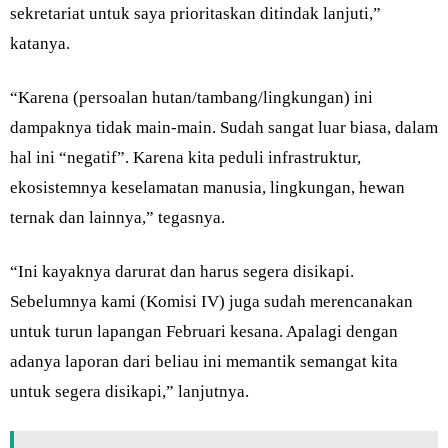
sekretariat untuk saya prioritaskan ditindak lanjuti,”
katanya.
“Karena (persoalan hutan/tambang/lingkungan) ini
dampaknya tidak main-main. Sudah sangat luar biasa, dalam
hal ini “negatif”. Karena kita peduli infrastruktur,
ekosistemnya keselamatan manusia, lingkungan, hewan
ternak dan lainnya,” tegasnya.
“Ini kayaknya darurat dan harus segera disikapi.
Sebelumnya kami (Komisi IV) juga sudah merencanakan
untuk turun lapangan Februari kesana. Apalagi dengan
adanya laporan dari beliau ini memantik semangat kita
untuk segera disikapi,” lanjutnya.