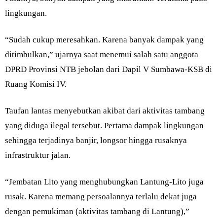
lingkungan.
“Sudah cukup meresahkan. Karena banyak dampak yang
ditimbulkan,” ujarnya saat menemui salah satu anggota
DPRD Provinsi NTB jebolan dari Dapil V Sumbawa-KSB di
Ruang Komisi IV.
Taufan lantas menyebutkan akibat dari aktivitas tambang
yang diduga ilegal tersebut. Pertama dampak lingkungan
sehingga terjadinya banjir, longsor hingga rusaknya
infrastruktur jalan.
“Jembatan Lito yang menghubungkan Lantung-Lito juga
rusak. Karena memang persoalannya terlalu dekat juga
dengan pemukiman (aktivitas tambang di Lantung),”