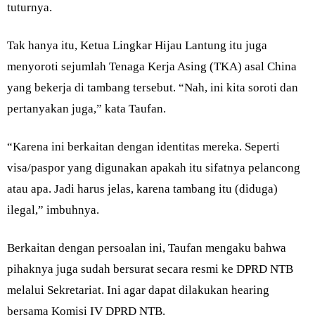
tuturnya.
Tak hanya itu, Ketua Lingkar Hijau Lantung itu juga
menyoroti sejumlah Tenaga Kerja Asing (TKA) asal China
yang bekerja di tambang tersebut. “Nah, ini kita soroti dan
pertanyakan juga,” kata Taufan.
“Karena ini berkaitan dengan identitas mereka. Seperti
visa/paspor yang digunakan apakah itu sifatnya pelancong
atau apa. Jadi harus jelas, karena tambang itu (diduga)
ilegal,” imbuhnya.
Berkaitan dengan persoalan ini, Taufan mengaku bahwa
pihaknya juga sudah bersurat secara resmi ke DPRD NTB
melalui Sekretariat. Ini agar dapat dilakukan hearing
bersama Komisi IV DPRD NTB.